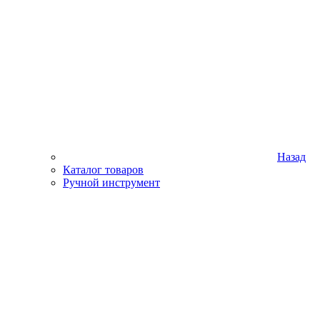
Назад
Каталог товаров
Ручной инструмент