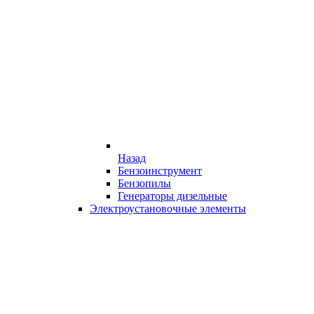
Назад
Бензоинструмент
Бензопилы
Генераторы дизельные
Электроустановочные элементы