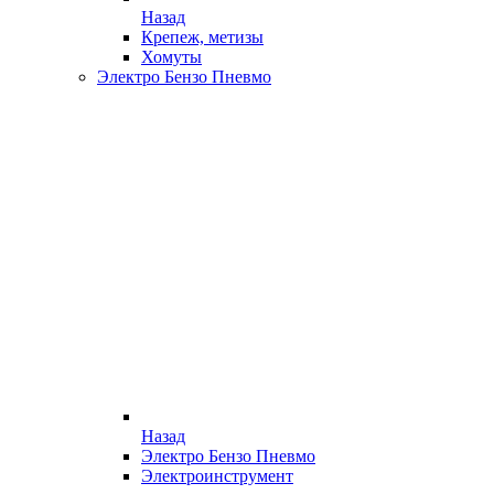
Назад
Крепеж, метизы
Хомуты
Электро Бензо Пневмо
Назад
Электро Бензо Пневмо
Электроинструмент