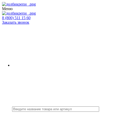
Меню
8 (800) 511 15 60
Заказать звонок