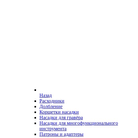
Назад
Расходники
Долбление
Корщетки насадки
Насадки для гравёра
Насадки для многофункционального
инструмента
Патроны и адаптеры