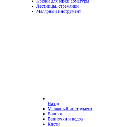
Крюки для вязки арматуры
Лестницы, стремянки
Малярный инструмент
Назад
Малярный инструмент
Валики
Ванночки и ведра
Кисти