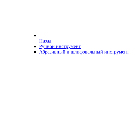
Назад
Ручной инструмент
Абразивный и шлифовальный инструмент