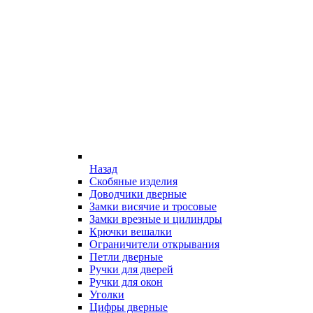
Назад
Скобяные изделия
Доводчики дверные
Замки висячие и тросовые
Замки врезные и цилиндры
Крючки вешалки
Ограничители открывания
Петли дверные
Ручки для дверей
Ручки для окон
Уголки
Цифры дверные