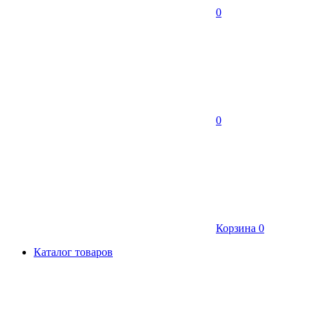
0
0
Корзина
0
Каталог товаров