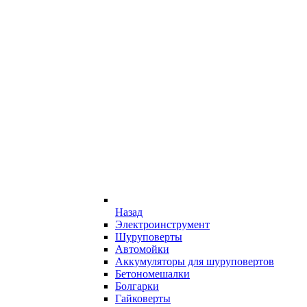
Назад
Электроинструмент
Шуруповерты
Автомойки
Аккумуляторы для шуруповертов
Бетономешалки
Болгарки
Гайковерты