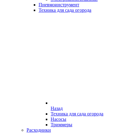
Пневмоинструмент
Техника для сада огорода
Назад
Техника для сада огорода
Насосы
Триммеры
Расходники