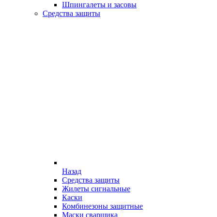
Шпингалеты и засовы
Средства защиты
Назад
Средства защиты
Жилеты сигнальные
Каски
Комбинезоны защитные
Маски сварщика