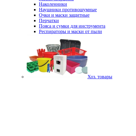
Наколенники
Наушники противошумные
Очки и маски защитные
Перчатки
Пояса и сумки для инструмента
Респираторы и маски от пыли
Хоз. товары