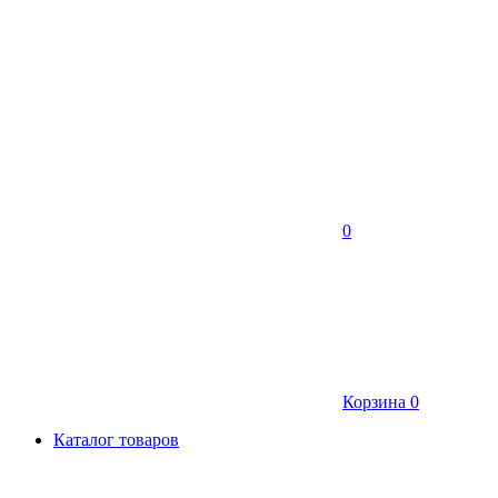
0
Корзина
0
Каталог товаров