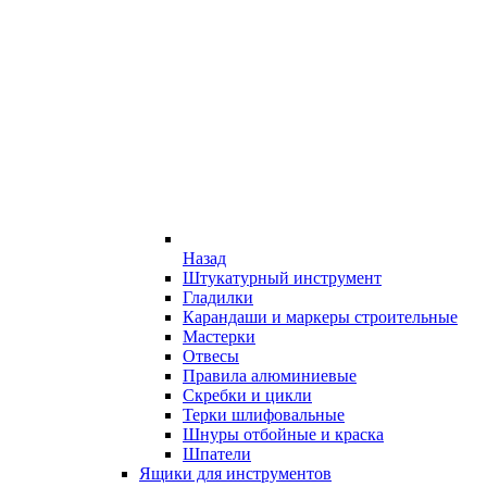
Назад
Штукатурный инструмент
Гладилки
Карандаши и маркеры строительные
Мастерки
Отвесы
Правила алюминиевые
Скребки и цикли
Терки шлифовальные
Шнуры отбойные и краска
Шпатели
Ящики для инструментов