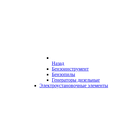
Назад
Бензоинструмент
Бензопилы
Генераторы дизельные
Электроустановочные элементы