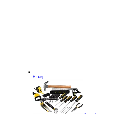
Назад