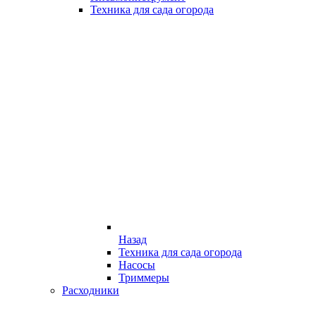
Техника для сада огорода
Назад
Техника для сада огорода
Насосы
Триммеры
Расходники