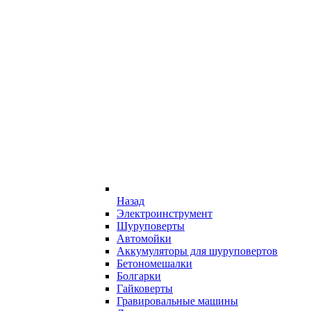
Назад
Электроинструмент
Шуруповерты
Автомойки
Аккумуляторы для шуруповертов
Бетономешалки
Болгарки
Гайковерты
Гравировальные машины