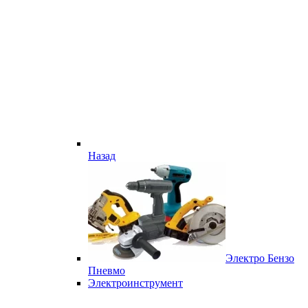
Назад
Электро Бензо
Пневмо
Электроинструмент