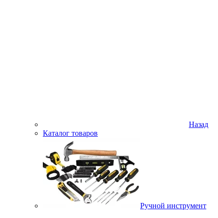
Назад
Каталог товаров
Ручной инструмент