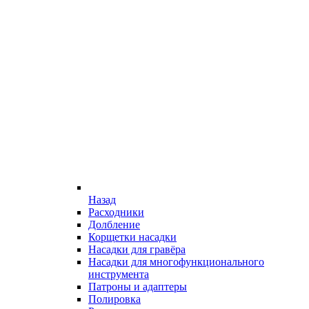
Назад
Расходники
Долбление
Корщетки насадки
Насадки для гравёра
Насадки для многофункционального
инструмента
Патроны и адаптеры
Полировка