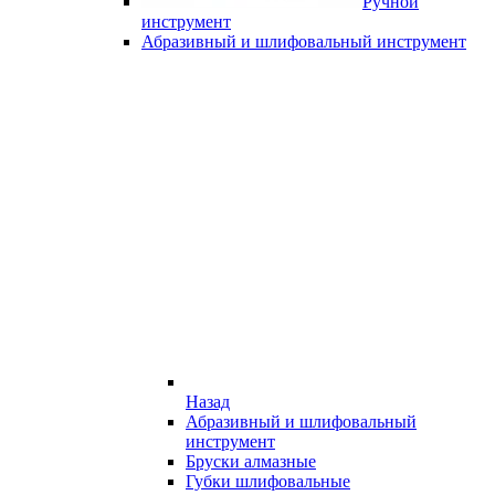
Ручной
инструмент
Абразивный и шлифовальный инструмент
Назад
Абразивный и шлифовальный
инструмент
Бруски алмазные
Губки шлифовальные