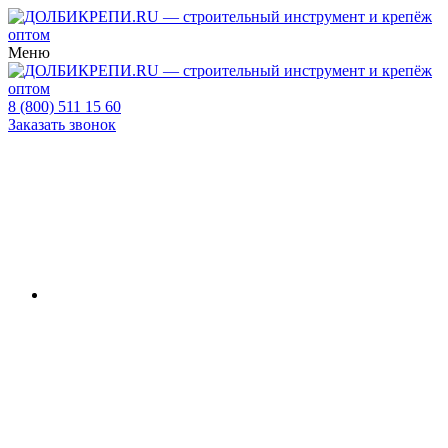
Меню
8 (800) 511 15 60
Заказать звонок