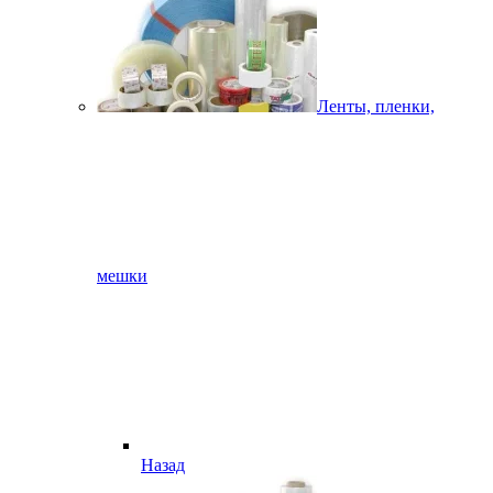
Ленты, пленки,
мешки
Назад