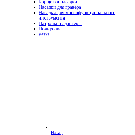
Корщетки насадки
Насадки для гравёра
Насадки для многофункционального
инструмента
Патроны и адаптеры
Полировка
Резка
Назад