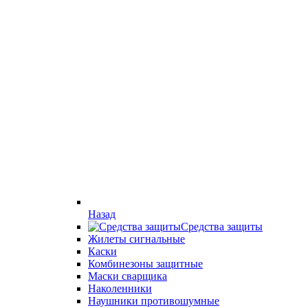
Назад
Средства защиты
Жилеты сигнальные
Каски
Комбинезоны защитные
Маски сварщика
Наколенники
Наушники противошумные