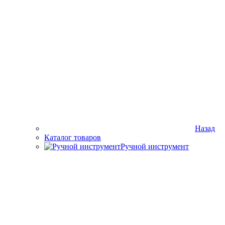
Назад
Каталог товаров
Ручной инструмент