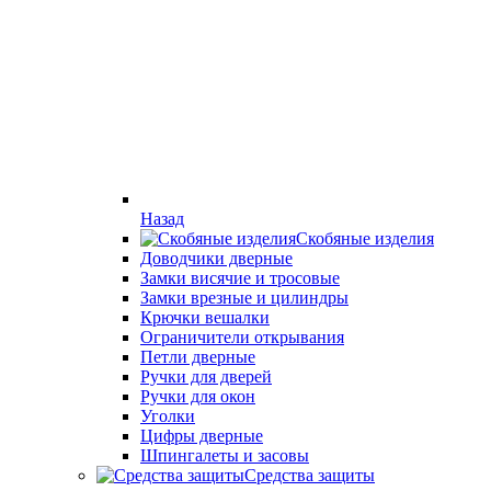
Назад
Скобяные изделия
Доводчики дверные
Замки висячие и тросовые
Замки врезные и цилиндры
Крючки вешалки
Ограничители открывания
Петли дверные
Ручки для дверей
Ручки для окон
Уголки
Цифры дверные
Шпингалеты и засовы
Средства защиты