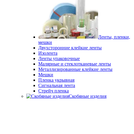
Ленты, пленки,
мешки
Двухсторонние клейкие ленты
Изолента
Ленты упаковочные
Малярные и стеклотканевые ленты
Металлизированные клейкие ленты
Мешки
Пленка укрывная
Сигнальная лента
Стрейч пленка
Скобяные изделия