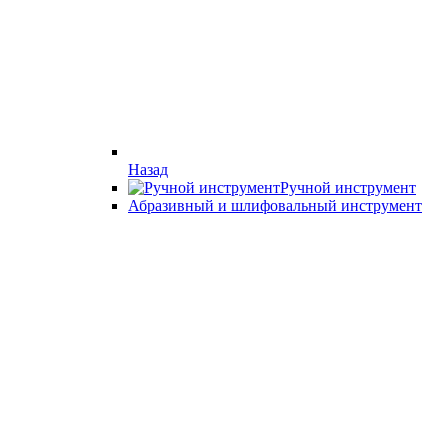
Назад
Ручной инструмент
Абразивный и шлифовальный инструмент