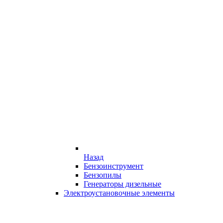
Назад
Бензоинструмент
Бензопилы
Генераторы дизельные
Электроустановочные элементы