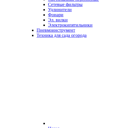
Сетевые фильтры
Удлинители
Фонари
Эл. вилки
Электрокипятильники
Пневмоинструмент
Техника для сада огорода