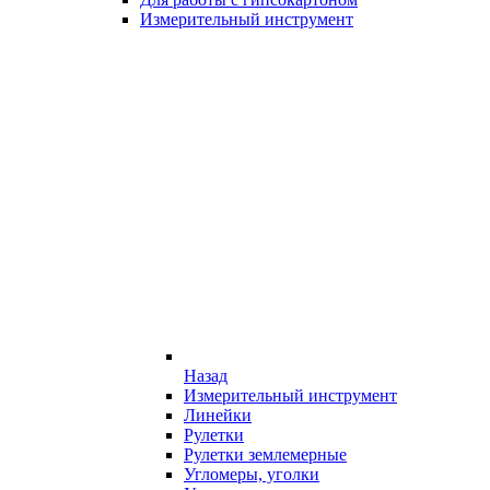
Измерительный инструмент
Назад
Измерительный инструмент
Линейки
Рулетки
Рулетки землемерные
Угломеры, уголки