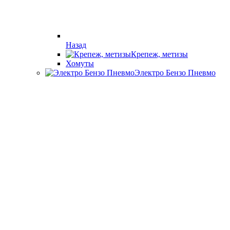
Назад
Крепеж, метизы
Хомуты
Электро Бензо Пневмо