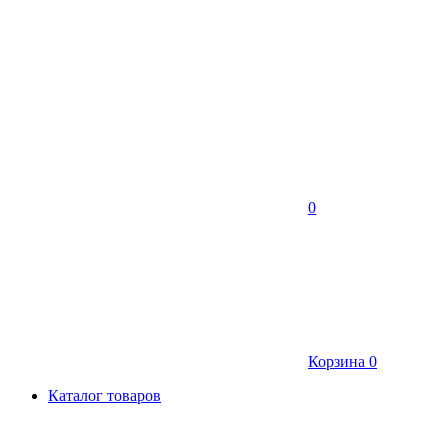
0
Корзина
0
Каталог товаров