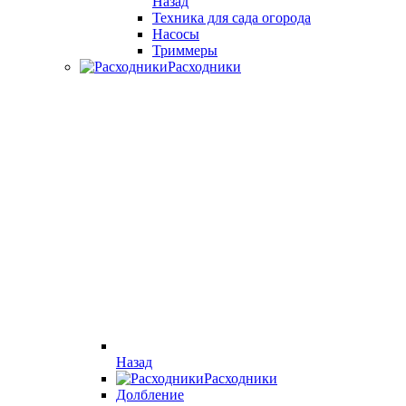
Назад
Техника для сада огорода
Насосы
Триммеры
Расходники
Назад
Расходники
Долбление