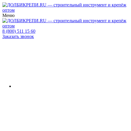
Меню
8 (800) 511 15 60
Заказать звонок