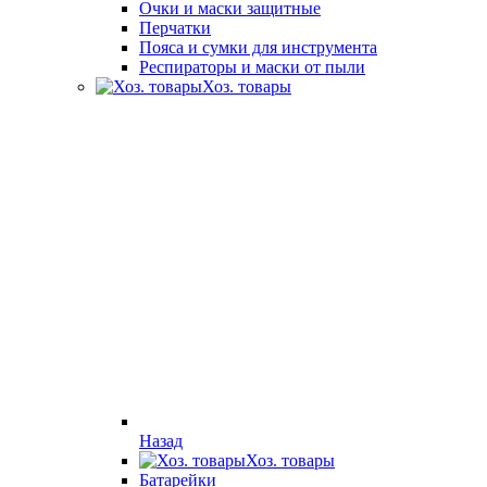
Очки и маски защитные
Перчатки
Пояса и сумки для инструмента
Респираторы и маски от пыли
Хоз. товары
Назад
Хоз. товары
Батарейки