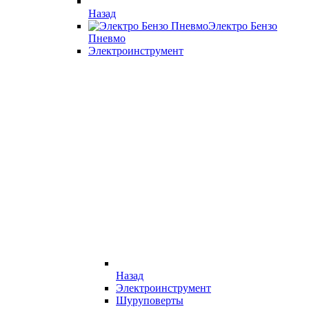
Назад
Электро Бензо
Пневмо
Электроинструмент
Назад
Электроинструмент
Шуруповерты