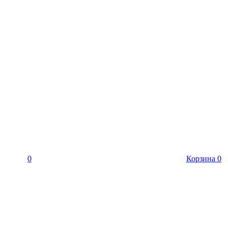
0
Корзина
0