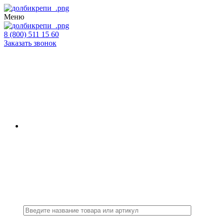
Меню
8 (800) 511 15 60
Заказать звонок