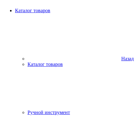
Каталог товаров
Назад
Каталог товаров
Ручной инструмент