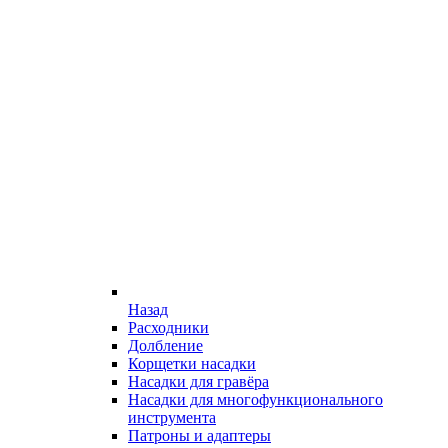
Назад
Расходники
Долбление
Корщетки насадки
Насадки для гравёра
Насадки для многофункционального
инструмента
Патроны и адаптеры