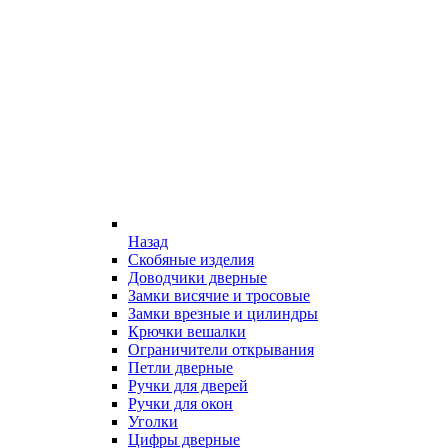
Назад
Скобяные изделия
Доводчики дверные
Замки висячие и тросовые
Замки врезные и цилиндры
Крючки вешалки
Ограничители открывания
Петли дверные
Ручки для дверей
Ручки для окон
Уголки
Цифры дверные