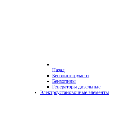
Назад
Бензоинструмент
Бензопилы
Генераторы дизельные
Электроустановочные элементы