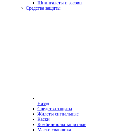
Шпингалеты и засовы
Средства защиты
Назад
Средства защиты
Жилеты сигнальные
Каски
Комбинезоны защитные
Маски сварщика