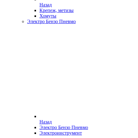
Назад
Крепеж, метизы
Хомуты
Электро Бензо Пневмо
Назад
Электро Бензо Пневмо
Электроинструмент