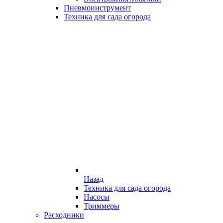
Пневмоинструмент
Техника для сада огорода
Назад
Техника для сада огорода
Насосы
Триммеры
Расходники