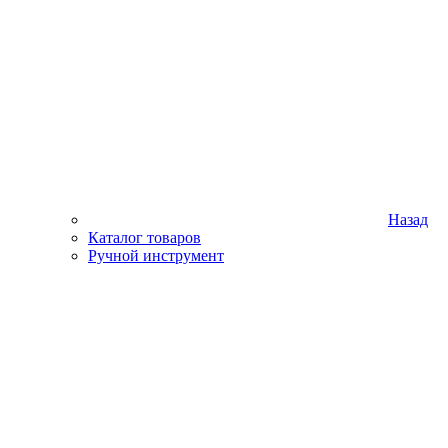
Назад
Каталог товаров
Ручной инструмент