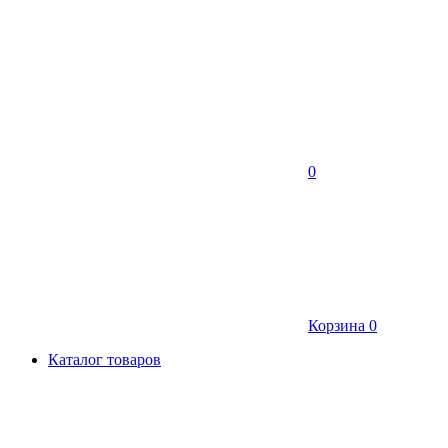
0
Корзина
0
Каталог товаров