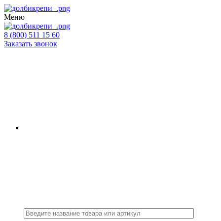
Меню
8 (800) 511 15 60
Заказать звонок