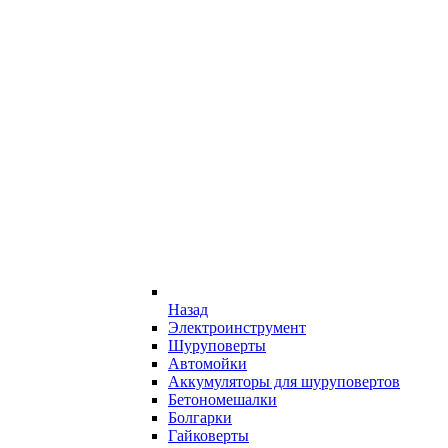
Назад
Электроинструмент
Шуруповерты
Автомойки
Аккумуляторы для шуруповертов
Бетономешалки
Болгарки
Гайковерты