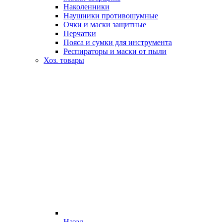
Наколенники
Наушники противошумные
Очки и маски защитные
Перчатки
Пояса и сумки для инструмента
Респираторы и маски от пыли
Хоз. товары
Назад