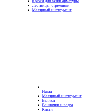
Крюки для вязки арматуры
Лестницы, стремянки
Малярный инструмент
Назад
Малярный инструмент
Валики
Ванночки и ведра
Кисти