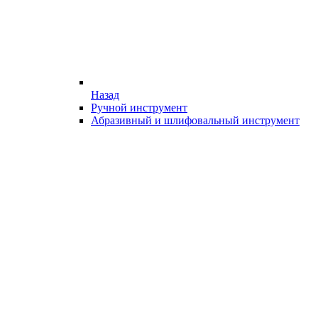
Назад
Ручной инструмент
Абразивный и шлифовальный инструмент