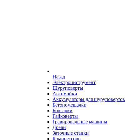
Назад
Электроинструмент
Шуруповерты
Автомойки
Аккумуляторы для шуруповертов
Бетономешалки
Болгарки
Гайковерты
Гравировальные машины
Дрели
Заточные станки
Компрессоры