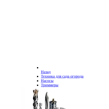
Назад
Техника для сада огорода
Насосы
Триммеры