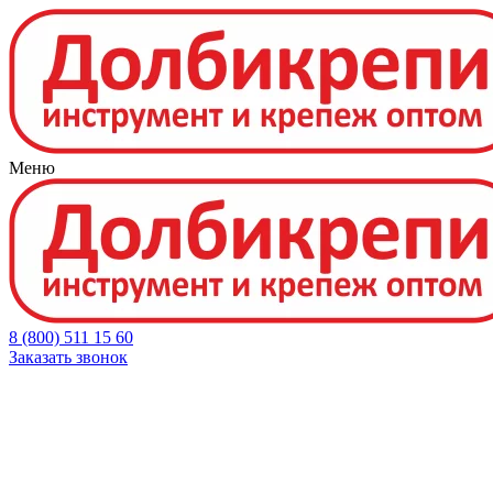
Меню
8 (800) 511 15 60
Заказать звонок