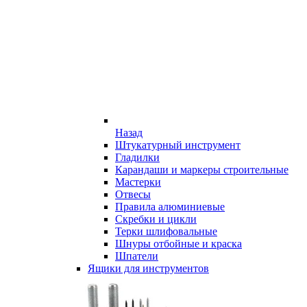
Назад
Штукатурный инструмент
Гладилки
Карандаши и маркеры строительные
Мастерки
Отвесы
Правила алюминиевые
Скребки и цикли
Терки шлифовальные
Шнуры отбойные и краска
Шпатели
Ящики для инструментов