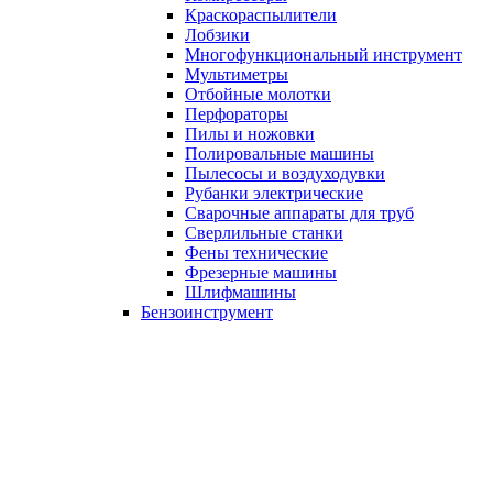
Краскораспылители
Лобзики
Многофункциональный инструмент
Мультиметры
Отбойные молотки
Перфораторы
Пилы и ножовки
Полировальные машины
Пылесосы и воздуходувки
Рубанки электрические
Сварочные аппараты для труб
Сверлильные станки
Фены технические
Фрезерные машины
Шлифмашины
Бензоинструмент