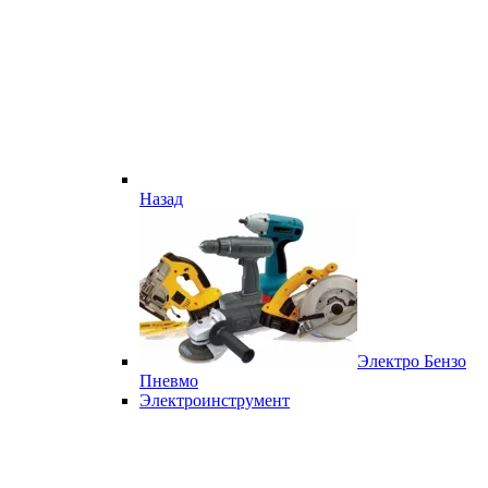
Назад
Электро Бензо
Пневмо
Электроинструмент