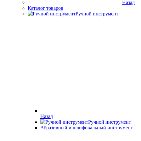
Назад
Каталог товаров
Ручной инструмент
Назад
Ручной инструмент
Абразивный и шлифовальный инструмент