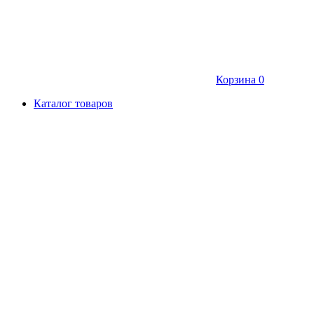
Корзина
0
Каталог товаров