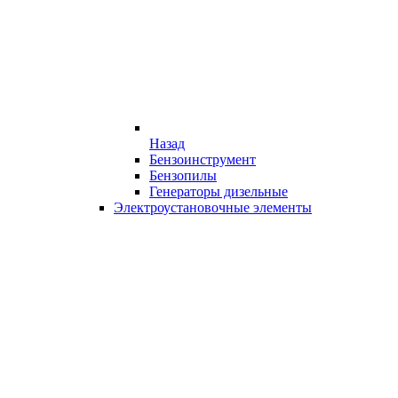
Назад
Бензоинструмент
Бензопилы
Генераторы дизельные
Электроустановочные элементы