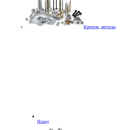
Крепеж, метизы
Назад