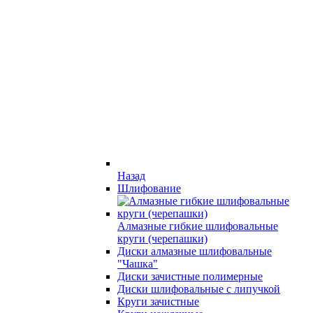
Назад
Шлифование
Алмазные гибкие шлифовальные
круги (черепашки)
Диски алмазные шлифовальные
"Чашка"
Диски зачистные полимерные
Диски шлифовальные с липучкой
Круги зачистные