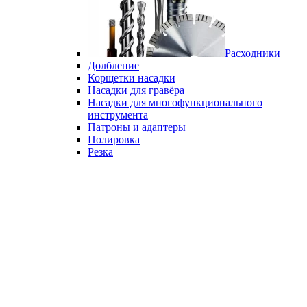
Расходники
Долбление
Корщетки насадки
Насадки для гравёра
Насадки для многофункционального
инструмента
Патроны и адаптеры
Полировка
Резка