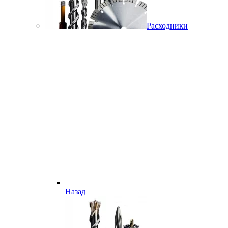
Расходники
Назад