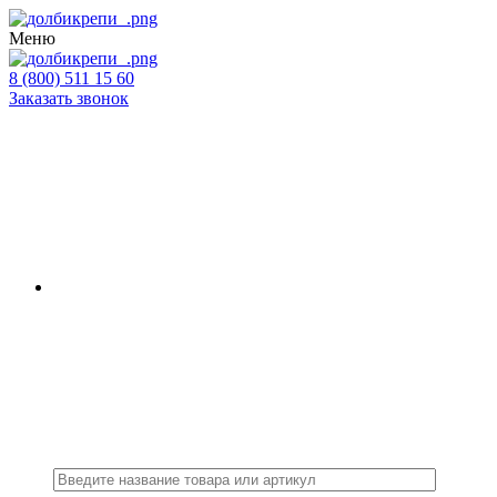
Меню
8 (800) 511 15 60
Заказать звонок