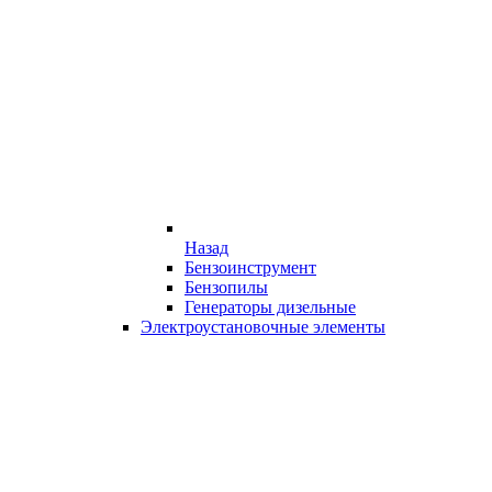
Назад
Бензоинструмент
Бензопилы
Генераторы дизельные
Электроустановочные элементы