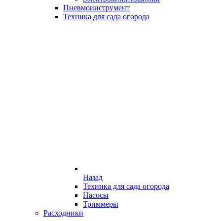
Пневмоинструмент
Техника для сада огорода
Назад
Техника для сада огорода
Насосы
Триммеры
Расходники