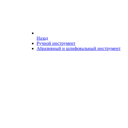
Назад
Ручной инструмент
Абразивный и шлифовальный инструмент