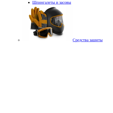
Шпингалеты и засовы
Средства защиты