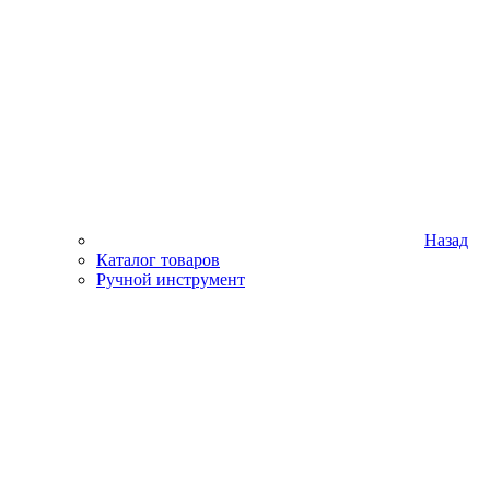
Назад
Каталог товаров
Ручной инструмент