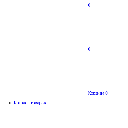
0
0
Корзина
0
Каталог товаров