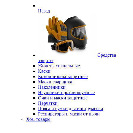
Назад
Средства
защиты
Жилеты сигнальные
Каски
Комбинезоны защитные
Маски сварщика
Наколенники
Наушники противошумные
Очки и маски защитные
Перчатки
Пояса и сумки для инструмента
Респираторы и маски от пыли
Хоз. товары