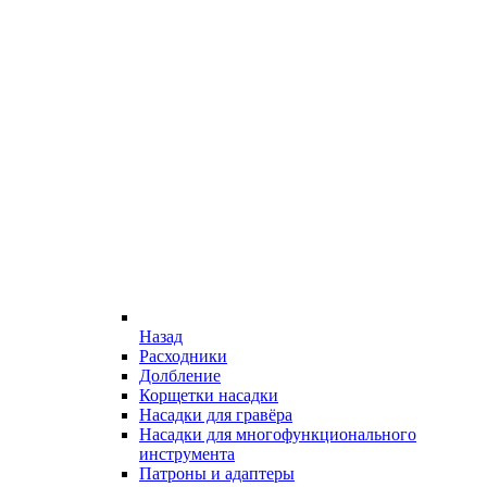
Назад
Расходники
Долбление
Корщетки насадки
Насадки для гравёра
Насадки для многофункционального
инструмента
Патроны и адаптеры