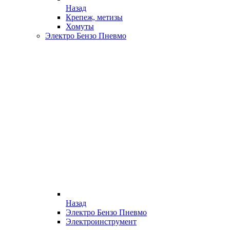
Назад
Крепеж, метизы
Хомуты
Электро Бензо Пневмо
Назад
Электро Бензо Пневмо
Электроинструмент