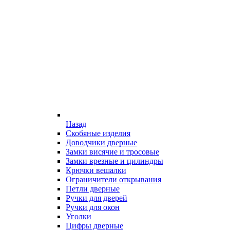
Назад
Скобяные изделия
Доводчики дверные
Замки висячие и тросовые
Замки врезные и цилиндры
Крючки вешалки
Ограничители открывания
Петли дверные
Ручки для дверей
Ручки для окон
Уголки
Цифры дверные