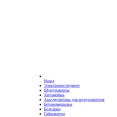
Назад
Электроинструмент
Шуруповерты
Автомойки
Аккумуляторы для шуруповертов
Бетономешалки
Болгарки
Гайковерты