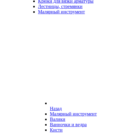
Крюки для вязки арматуры
Лестницы, стремянки
Малярный инструмент
Назад
Малярный инструмент
Валики
Ванночки и ведра
Кисти