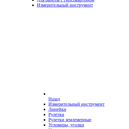
Измерительный инструмент
Назад
Измерительный инструмент
Линейки
Рулетки
Рулетки землемерные
Угломеры, уголки