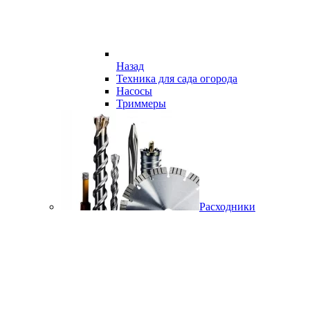
Назад
Техника для сада огорода
Насосы
Триммеры
Расходники