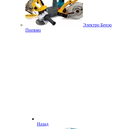
Электро Бензо
Пневмо
Назад