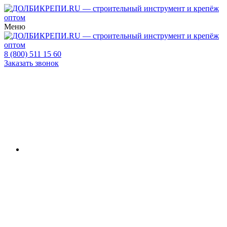
Меню
8 (800) 511 15 60
Заказать звонок