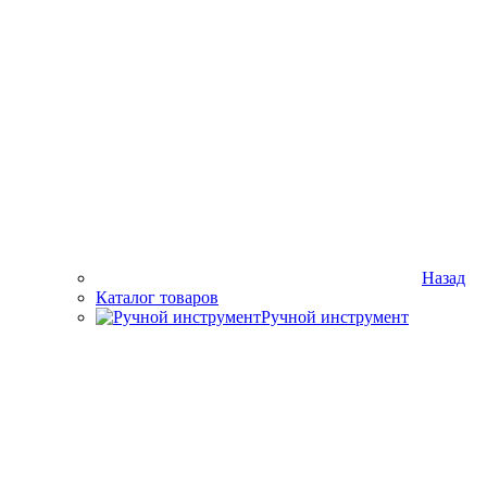
Назад
Каталог товаров
Ручной инструмент