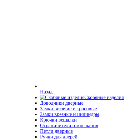
Назад
Скобяные изделия
Доводчики дверные
Замки висячие и тросовые
Замки врезные и цилиндры
Крючки вешалки
Ограничители открывания
Петли дверные
Ручки для дверей