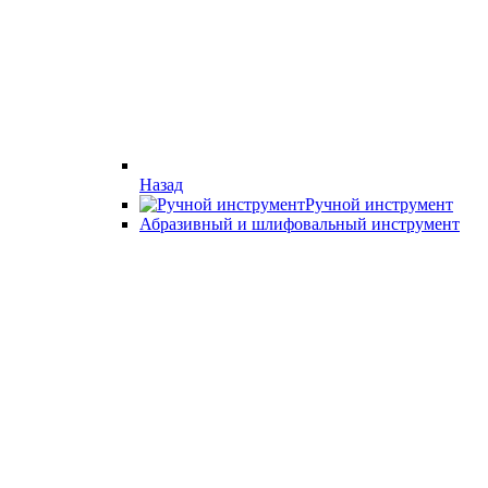
Назад
Ручной инструмент
Абразивный и шлифовальный инструмент