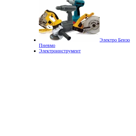
Электро Бензо
Пневмо
Электроинструмент