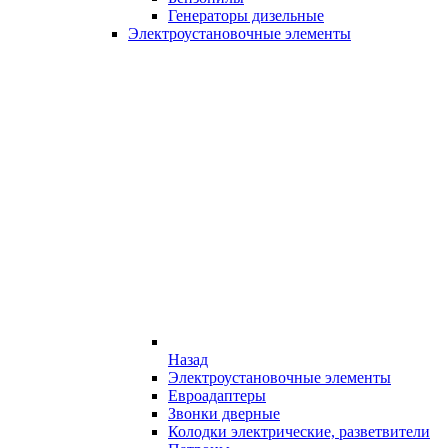
Генераторы дизельные
Электроустановочные элементы
Назад
Электроустановочные элементы
Евроадаптеры
Звонки дверные
Колодки электрические, разветвители