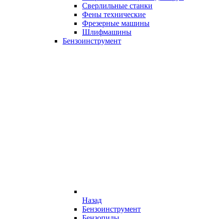
Сверлильные станки
Фены технические
Фрезерные машины
Шлифмашины
Бензоинструмент
Назад
Бензоинструмент
Бензопилы