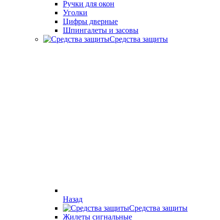
Ручки для окон
Уголки
Цифры дверные
Шпингалеты и засовы
Средства защиты
Назад
Средства защиты
Жилеты сигнальные