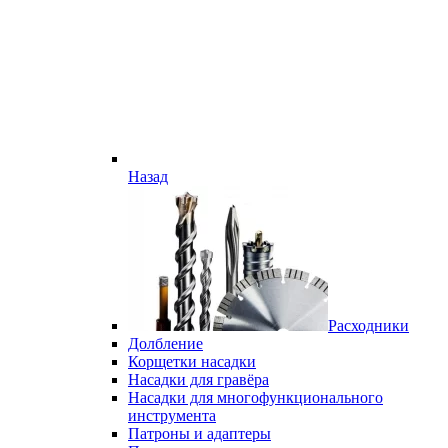
Назад
Расходники
Долбление
Корщетки насадки
Насадки для гравёра
Насадки для многофункционального
инструмента
Патроны и адаптеры