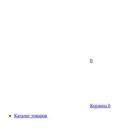
0
Корзина
0
Каталог товаров