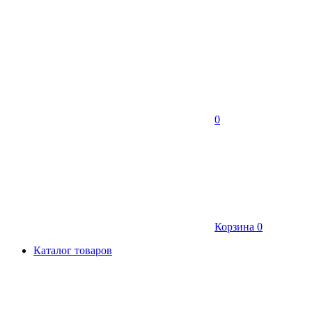
0
Корзина
0
Каталог товаров