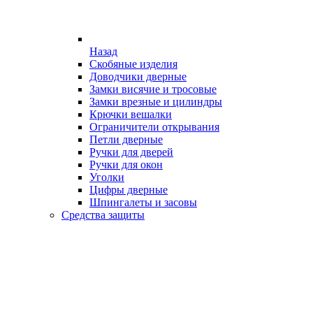
Назад
Скобяные изделия
Доводчики дверные
Замки висячие и тросовые
Замки врезные и цилиндры
Крючки вешалки
Ограничители открывания
Петли дверные
Ручки для дверей
Ручки для окон
Уголки
Цифры дверные
Шпингалеты и засовы
Средства защиты