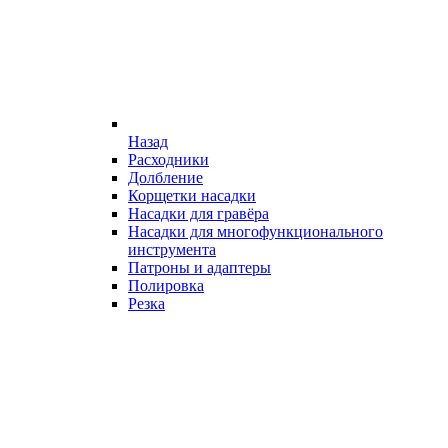
Назад
Расходники
Долбление
Корщетки насадки
Насадки для гравёра
Насадки для многофункционального
инструмента
Патроны и адаптеры
Полировка
Резка