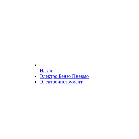
Назад
Электро Бензо Пневмо
Электроинструмент