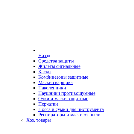
Назад
Средства защиты
Жилеты сигнальные
Каски
Комбинезоны защитные
Маски сварщика
Наколенники
Наушники противошумные
Очки и маски защитные
Перчатки
Пояса и сумки для инструмента
Респираторы и маски от пыли
Хоз. товары