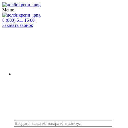
Меню
8 (800) 511 15 60
Заказать звонок