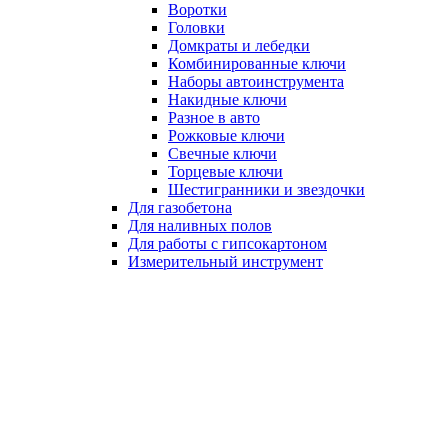
Воротки
Головки
Домкраты и лебедки
Комбинированные ключи
Наборы автоинструмента
Накидные ключи
Разное в авто
Рожковые ключи
Свечные ключи
Торцевые ключи
Шестигранники и звездочки
Для газобетона
Для наливных полов
Для работы с гипсокартоном
Измерительный инструмент