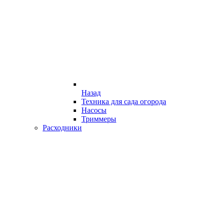
Назад
Техника для сада огорода
Насосы
Триммеры
Расходники