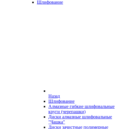
Шлифование
Назад
Шлифование
Алмазные гибкие шлифовальные
круги (черепашки)
Диски алмазные шлифовальные
"Чашка"
Диски зачистные полимерные