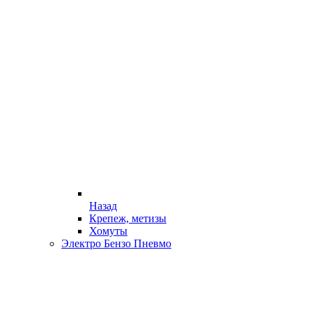
Назад
Крепеж, метизы
Хомуты
Электро Бензо Пневмо