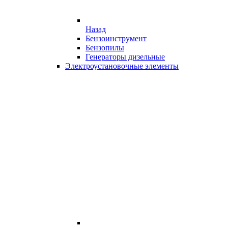
Назад
Бензоинструмент
Бензопилы
Генераторы дизельные
Электроустановочные элементы