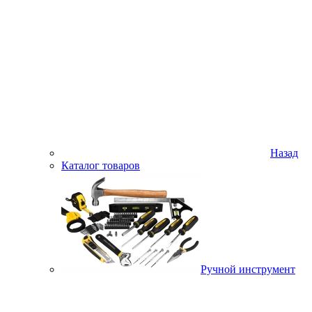
Назад
Каталог товаров
Ручной инструмент