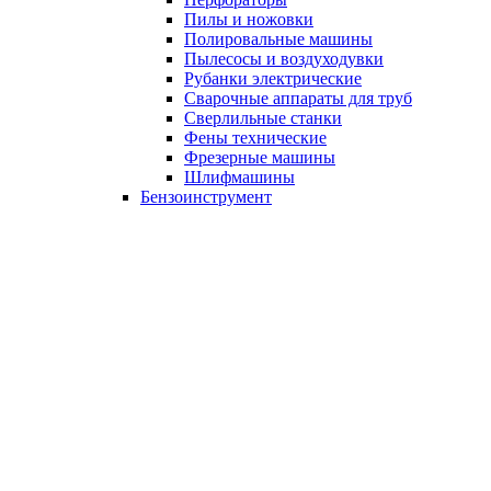
Пилы и ножовки
Полировальные машины
Пылесосы и воздуходувки
Рубанки электрические
Сварочные аппараты для труб
Сверлильные станки
Фены технические
Фрезерные машины
Шлифмашины
Бензоинструмент