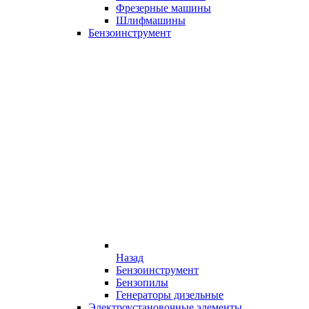
Фрезерные машины
Шлифмашины
Бензоинструмент
Назад
Бензоинструмент
Бензопилы
Генераторы дизельные
Электроустановочные элементы