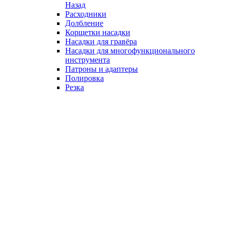
Назад
Расходники
Долбление
Корщетки насадки
Насадки для гравёра
Насадки для многофункционального
инструмента
Патроны и адаптеры
Полировка
Резка