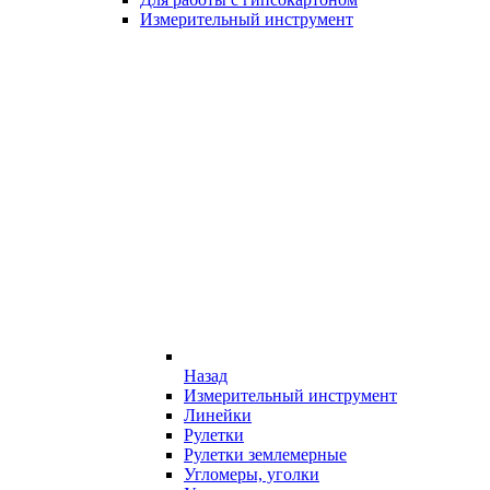
Измерительный инструмент
Назад
Измерительный инструмент
Линейки
Рулетки
Рулетки землемерные
Угломеры, уголки