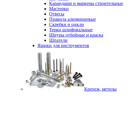
Карандаши и маркеры строительные
Мастерки
Отвесы
Правила алюминиевые
Скребки и цикли
Терки шлифовальные
Шнуры отбойные и краска
Шпатели
Ящики для инструментов
Крепеж, метизы