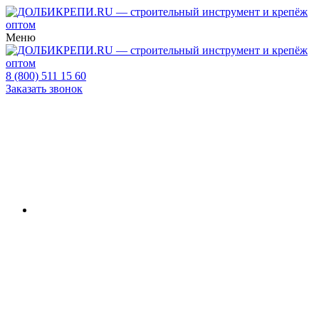
Меню
8 (800) 511 15 60
Заказать звонок