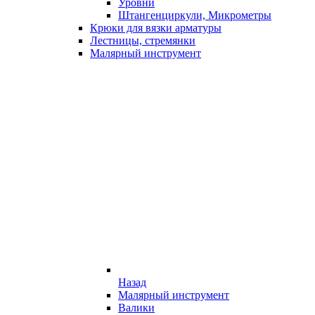
Уровни
Штангенциркули, Микрометры
Крюки для вязки арматуры
Лестницы, стремянки
Малярный инструмент
Назад
Малярный инструмент
Валики