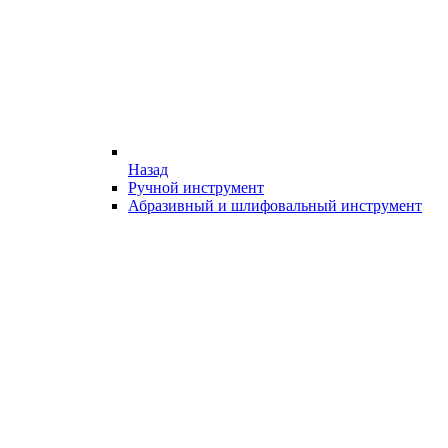
Назад
Ручной инструмент
Абразивный и шлифовальный инструмент