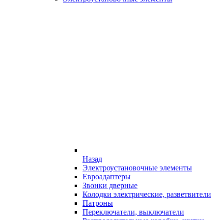
Назад
Электроустановочные элементы
Евроадаптеры
Звонки дверные
Колодки электрические, разветвители
Патроны
Переключатели, выключатели