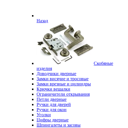
Назад
Скобяные
изделия
Доводчики дверные
Замки висячие и тросовые
Замки врезные и цилиндры
Крючки вешалки
Ограничители открывания
Петли дверные
Ручки для дверей
Ручки для окон
Уголки
Цифры дверные
Шпингалеты и засовы