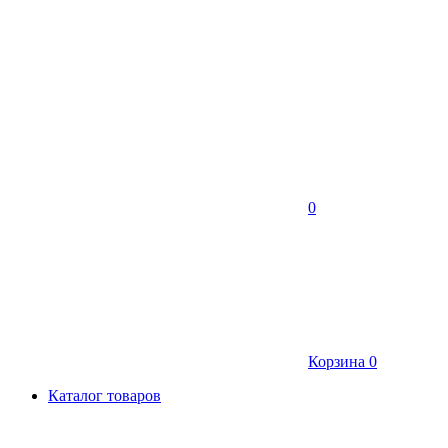
0
Корзина
0
Каталог товаров