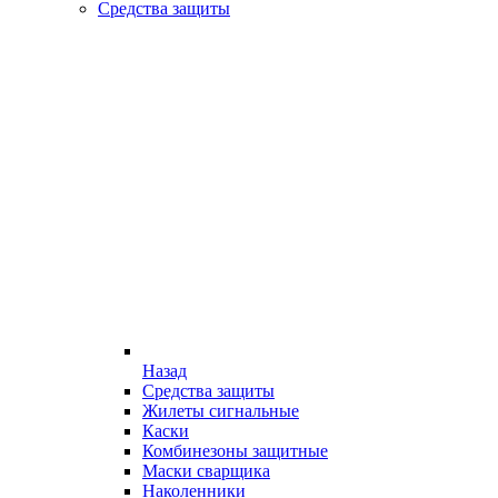
Средства защиты
Назад
Средства защиты
Жилеты сигнальные
Каски
Комбинезоны защитные
Маски сварщика
Наколенники