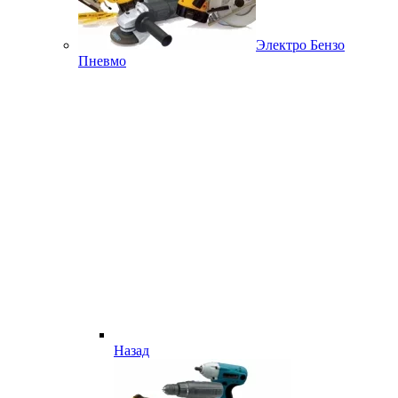
Электро Бензо
Пневмо
Назад