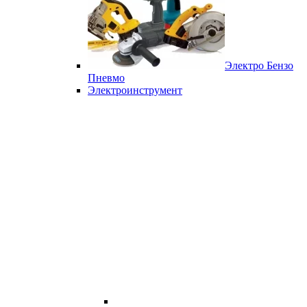
Электро Бензо
Пневмо
Электроинструмент