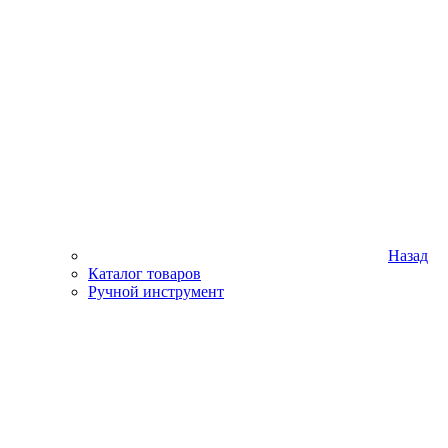
Назад
Каталог товаров
Ручной инструмент