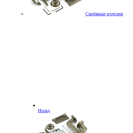
Скобяные изделия
Назад