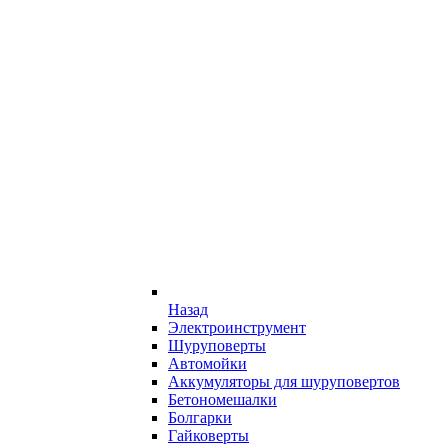
Назад
Электроинструмент
Шуруповерты
Автомойки
Аккумуляторы для шуруповертов
Бетономешалки
Болгарки
Гайковерты