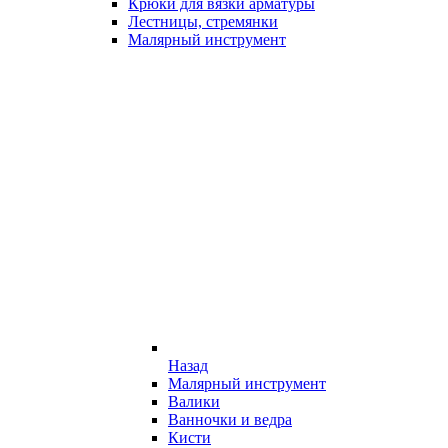
Крюки для вязки арматуры
Лестницы, стремянки
Малярный инструмент
Назад
Малярный инструмент
Валики
Ванночки и ведра
Кисти