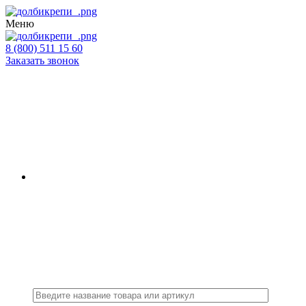
Меню
8 (800) 511 15 60
Заказать звонок