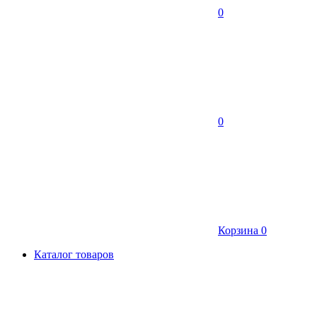
0
0
Корзина
0
Каталог товаров