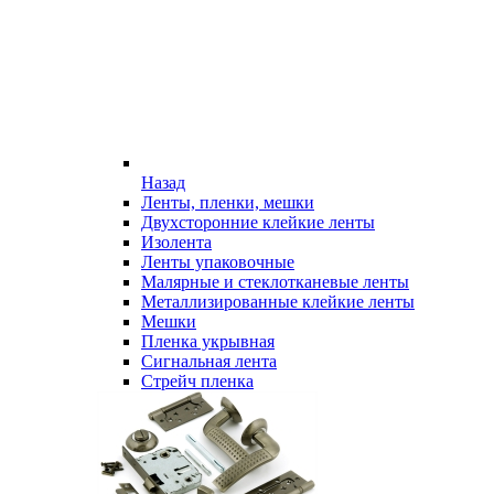
Назад
Ленты, пленки, мешки
Двухсторонние клейкие ленты
Изолента
Ленты упаковочные
Малярные и стеклотканевые ленты
Металлизированные клейкие ленты
Мешки
Пленка укрывная
Сигнальная лента
Стрейч пленка