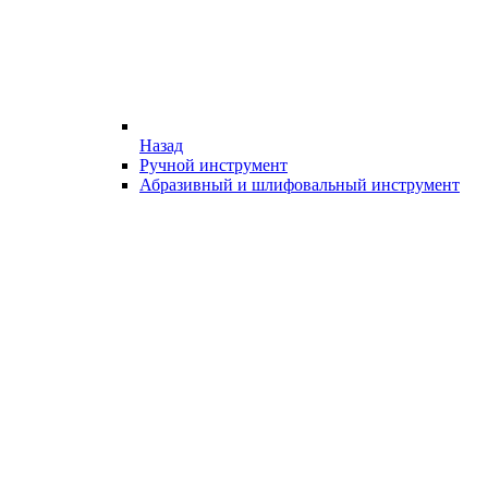
Назад
Ручной инструмент
Абразивный и шлифовальный инструмент