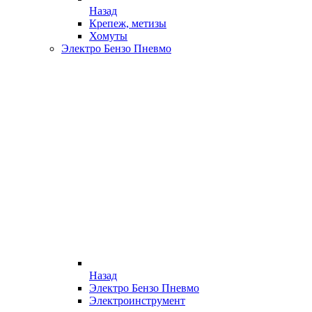
Назад
Крепеж, метизы
Хомуты
Электро Бензо Пневмо
Назад
Электро Бензо Пневмо
Электроинструмент