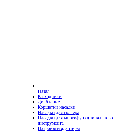
Назад
Расходники
Долбление
Корщетки насадки
Насадки для гравёра
Насадки для многофункционального
инструмента
Патроны и адаптеры