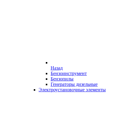
Назад
Бензоинструмент
Бензопилы
Генераторы дизельные
Электроустановочные элементы