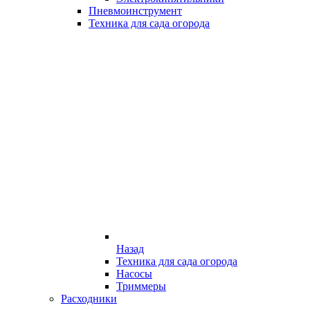
Пневмоинструмент
Техника для сада огорода
Назад
Техника для сада огорода
Насосы
Триммеры
Расходники