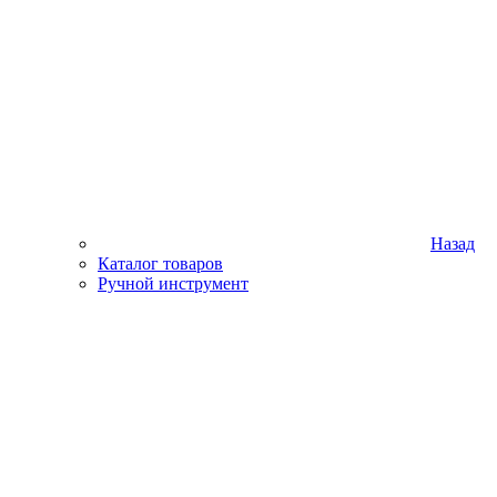
Назад
Каталог товаров
Ручной инструмент