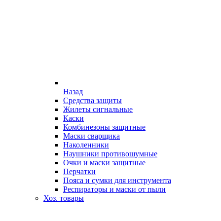
Назад
Средства защиты
Жилеты сигнальные
Каски
Комбинезоны защитные
Маски сварщика
Наколенники
Наушники противошумные
Очки и маски защитные
Перчатки
Пояса и сумки для инструмента
Респираторы и маски от пыли
Хоз. товары