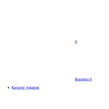
0
Корзина
0
Каталог товаров