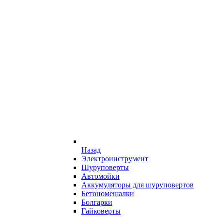
Назад
Электроинструмент
Шуруповерты
Автомойки
Аккумуляторы для шуруповертов
Бетономешалки
Болгарки
Гайковерты