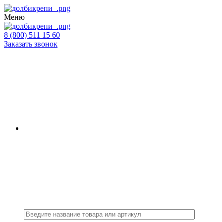
Меню
8 (800) 511 15 60
Заказать звонок