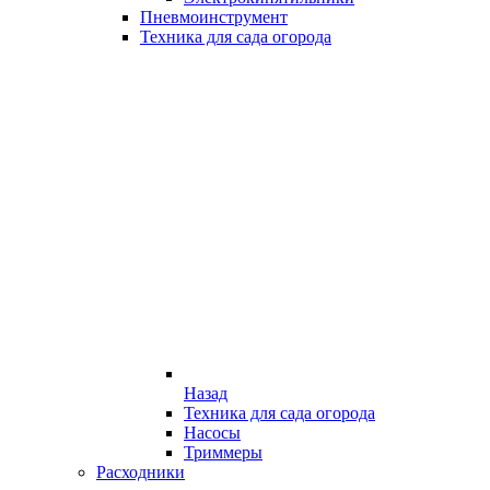
Пневмоинструмент
Техника для сада огорода
Назад
Техника для сада огорода
Насосы
Триммеры
Расходники