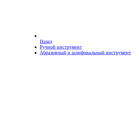
Назад
Ручной инструмент
Абразивный и шлифовальный инструмент