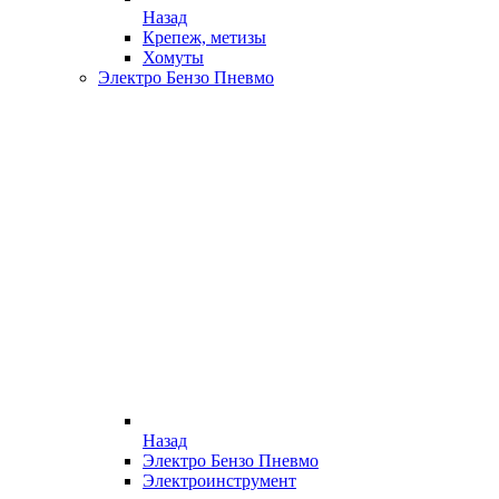
Назад
Крепеж, метизы
Хомуты
Электро Бензо Пневмо
Назад
Электро Бензо Пневмо
Электроинструмент