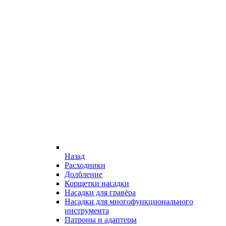
Назад
Расходники
Долбление
Корщетки насадки
Насадки для гравёра
Насадки для многофункционального
инструмента
Патроны и адаптеры