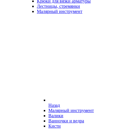
Крюки для вязки арматуры
Лестницы, стремянки
Малярный инструмент
Назад
Малярный инструмент
Валики
Ванночки и ведра
Кисти