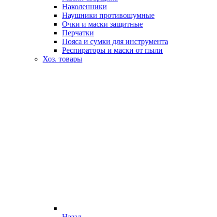
Наколенники
Наушники противошумные
Очки и маски защитные
Перчатки
Пояса и сумки для инструмента
Респираторы и маски от пыли
Хоз. товары
Назад