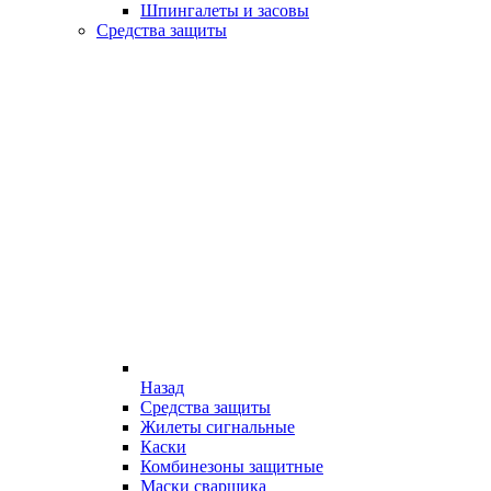
Шпингалеты и засовы
Средства защиты
Назад
Средства защиты
Жилеты сигнальные
Каски
Комбинезоны защитные
Маски сварщика