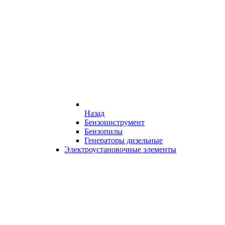
Назад
Бензоинструмент
Бензопилы
Генераторы дизельные
Электроустановочные элементы