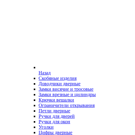
Назад
Скобяные изделия
Доводчики дверные
Замки висячие и тросовые
Замки врезные и цилиндры
Крючки вешалки
Ограничители открывания
Петли дверные
Ручки для дверей
Ручки для окон
Уголки
Цифры дверные