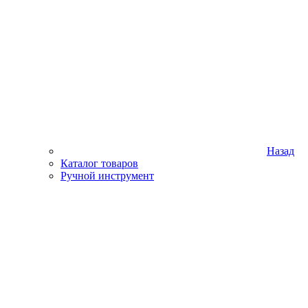
Назад
Каталог товаров
Ручной инструмент