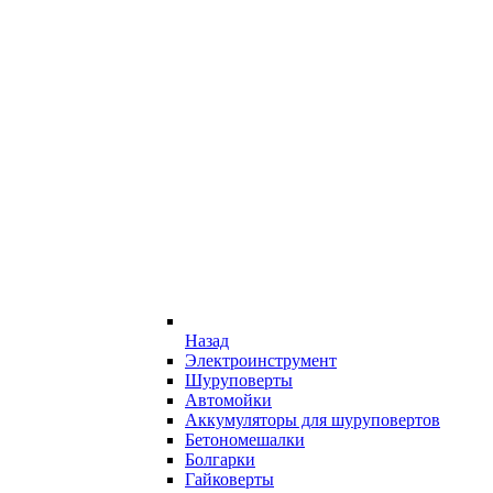
Назад
Электроинструмент
Шуруповерты
Автомойки
Аккумуляторы для шуруповертов
Бетономешалки
Болгарки
Гайковерты