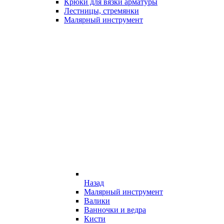
Крюки для вязки арматуры
Лестницы, стремянки
Малярный инструмент
Назад
Малярный инструмент
Валики
Ванночки и ведра
Кисти