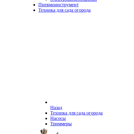
Пневмоинструмент
Техника для сада огорода
Назад
Техника для сада огорода
Насосы
Триммеры