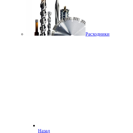
Расходники
Назад