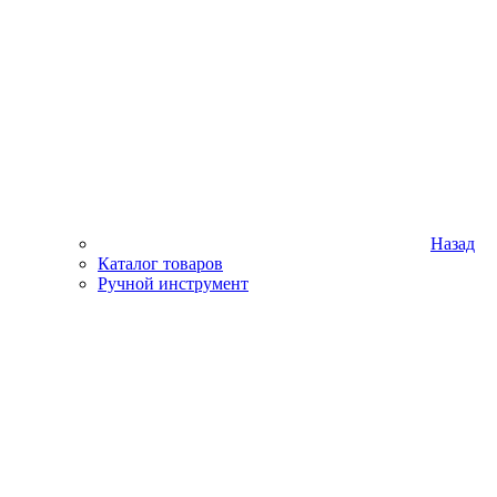
Назад
Каталог товаров
Ручной инструмент