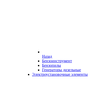
Назад
Бензоинструмент
Бензопилы
Генераторы дизельные
Электроустановочные элементы