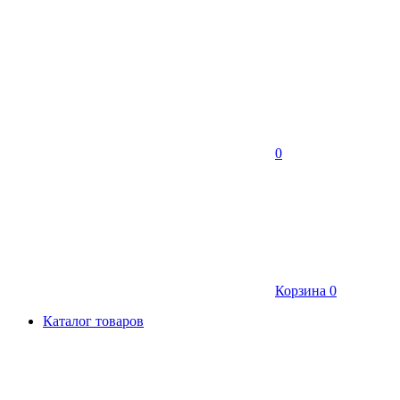
0
Корзина
0
Каталог товаров