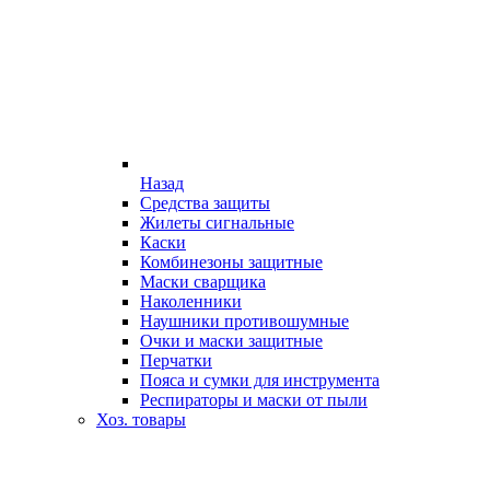
Назад
Средства защиты
Жилеты сигнальные
Каски
Комбинезоны защитные
Маски сварщика
Наколенники
Наушники противошумные
Очки и маски защитные
Перчатки
Пояса и сумки для инструмента
Респираторы и маски от пыли
Хоз. товары