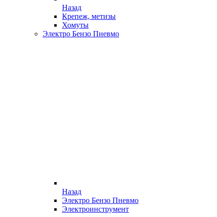
Назад
Крепеж, метизы
Хомуты
Электро Бензо Пневмо
Назад
Электро Бензо Пневмо
Электроинструмент