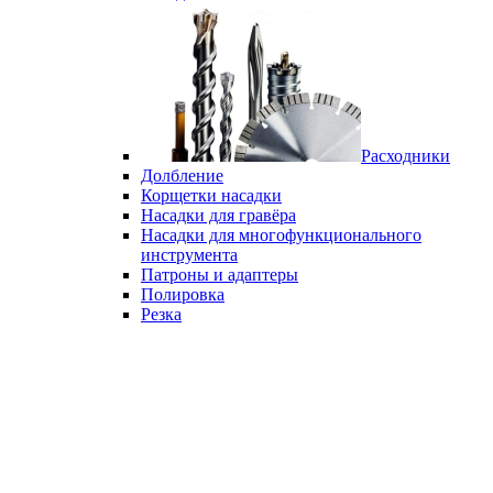
Расходники
Долбление
Корщетки насадки
Насадки для гравёра
Насадки для многофункционального
инструмента
Патроны и адаптеры
Полировка
Резка