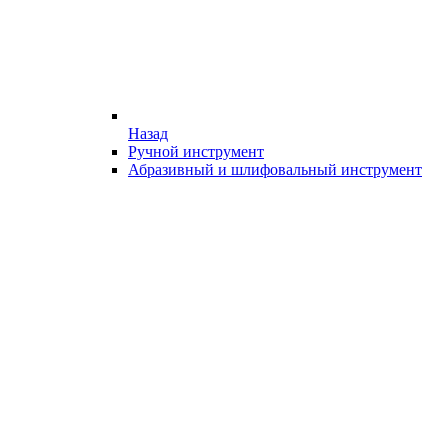
Назад
Ручной инструмент
Абразивный и шлифовальный инструмент