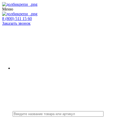
Меню
8 (800) 511 15 60
Заказать звонок