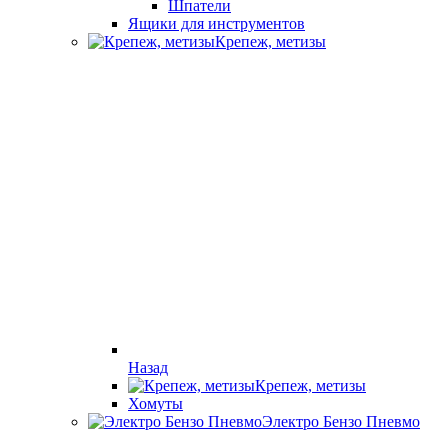
Шпатели
Ящики для инструментов
Крепеж, метизы
Назад
Крепеж, метизы
Хомуты
Электро Бензо Пневмо