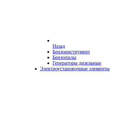
Назад
Бензоинструмент
Бензопилы
Генераторы дизельные
Электроустановочные элементы