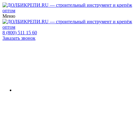
Меню
8 (800) 511 15 60
Заказать звонок