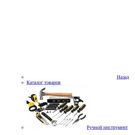
Назад
Каталог товаров
Ручной инструмент