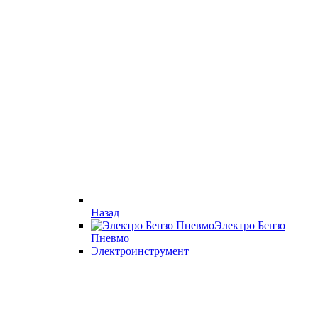
Назад
Электро Бензо
Пневмо
Электроинструмент