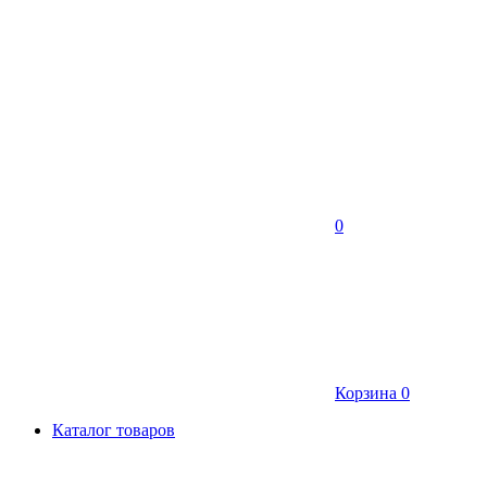
0
Корзина
0
Каталог товаров