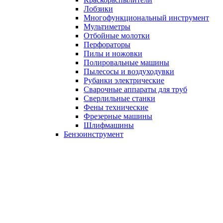
Лобзики
Многофункциональный инструмент
Мультиметры
Отбойные молотки
Перфораторы
Пилы и ножовки
Полировальные машины
Пылесосы и воздуходувки
Рубанки электрические
Сварочные аппараты для труб
Сверлильные станки
Фены технические
Фрезерные машины
Шлифмашины
Бензоинструмент