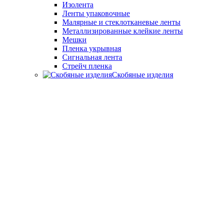
Изолента
Ленты упаковочные
Малярные и стеклотканевые ленты
Металлизированные клейкие ленты
Мешки
Пленка укрывная
Сигнальная лента
Стрейч пленка
Скобяные изделия