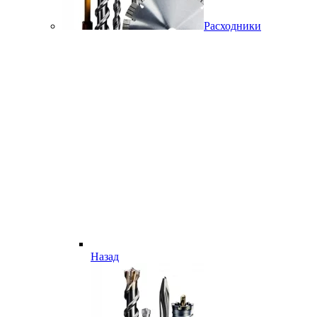
Расходники
Назад