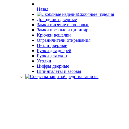
Назад
Скобяные изделия
Доводчики дверные
Замки висячие и тросовые
Замки врезные и цилиндры
Крючки вешалки
Ограничители открывания
Петли дверные
Ручки для дверей
Ручки для окон
Уголки
Цифры дверные
Шпингалеты и засовы
Средства защиты