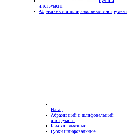
Ручной
инструмент
Абразивный и шлифовальный инструмент
Назад
Абразивный и шлифовальный
инструмент
Бруски алмазные
Губки шлифовальные