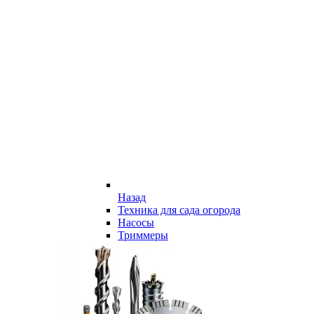
Назад
Техника для сада огорода
Насосы
Триммеры