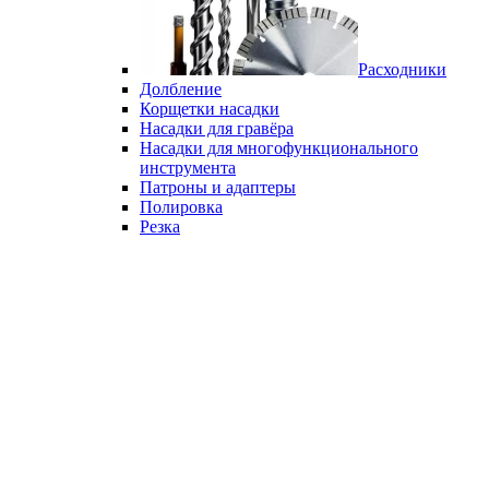
Расходники
Долбление
Корщетки насадки
Насадки для гравёра
Насадки для многофункционального
инструмента
Патроны и адаптеры
Полировка
Резка