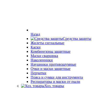
Назад
Средства защиты
Жилеты сигнальные
Каски
Комбинезоны защитные
Маски сварщика
Наколенники
Наушники противошумные
Очки и маски защитные
Перчатки
Пояса и сумки для инструмента
Респираторы и маски от пыли
Хоз. товары