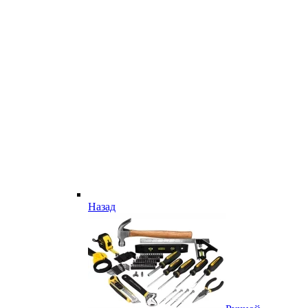
Назад