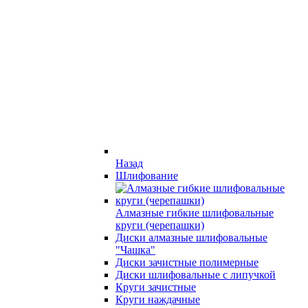
Назад
Шлифование
Алмазные гибкие шлифовальные
круги (черепашки)
Диски алмазные шлифовальные
"Чашка"
Диски зачистные полимерные
Диски шлифовальные с липучкой
Круги зачистные
Круги наждачные