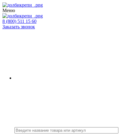
Меню
8 (800) 511 15 60
Заказать звонок