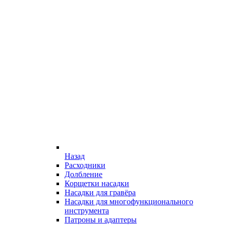
Назад
Расходники
Долбление
Корщетки насадки
Насадки для гравёра
Насадки для многофункционального
инструмента
Патроны и адаптеры