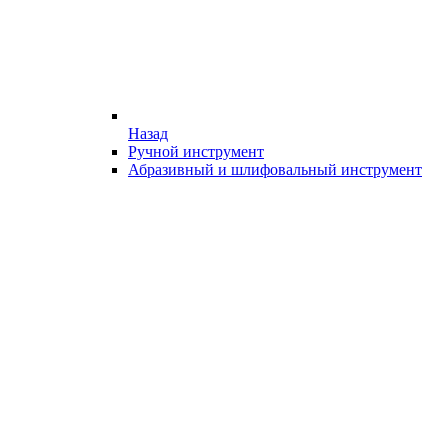
Назад
Ручной инструмент
Абразивный и шлифовальный инструмент