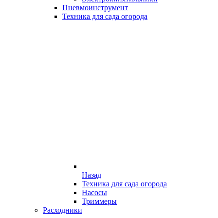
Пневмоинструмент
Техника для сада огорода
Назад
Техника для сада огорода
Насосы
Триммеры
Расходники