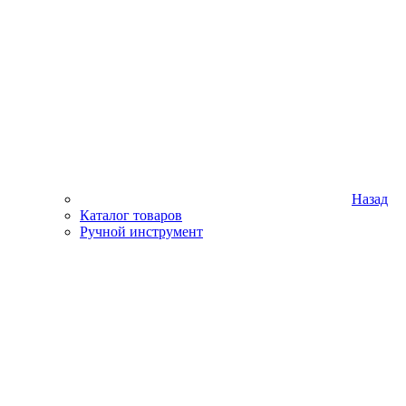
Назад
Каталог товаров
Ручной инструмент