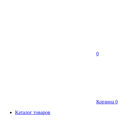
0
Корзина
0
Каталог товаров