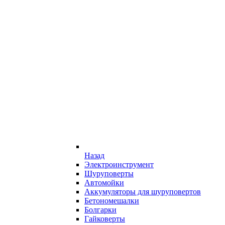
Назад
Электроинструмент
Шуруповерты
Автомойки
Аккумуляторы для шуруповертов
Бетономешалки
Болгарки
Гайковерты