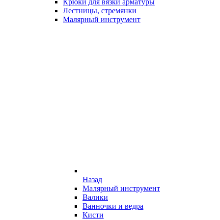
Крюки для вязки арматуры
Лестницы, стремянки
Малярный инструмент
Назад
Малярный инструмент
Валики
Ванночки и ведра
Кисти