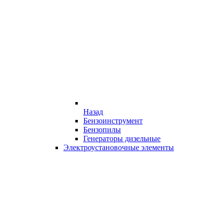
Назад
Бензоинструмент
Бензопилы
Генераторы дизельные
Электроустановочные элементы