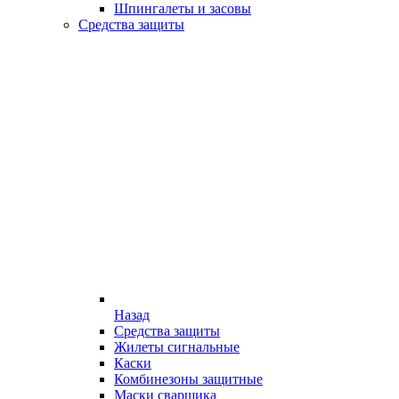
Шпингалеты и засовы
Средства защиты
Назад
Средства защиты
Жилеты сигнальные
Каски
Комбинезоны защитные
Маски сварщика