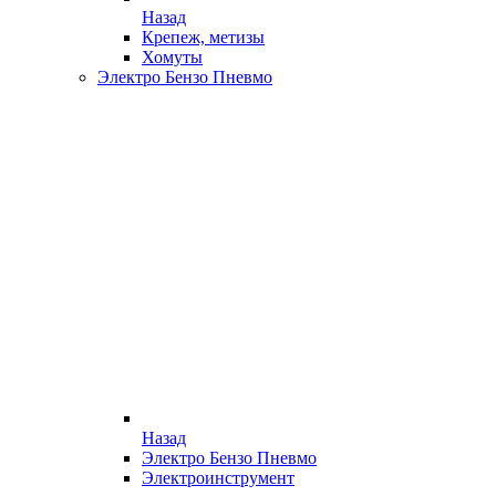
Назад
Крепеж, метизы
Хомуты
Электро Бензо Пневмо
Назад
Электро Бензо Пневмо
Электроинструмент