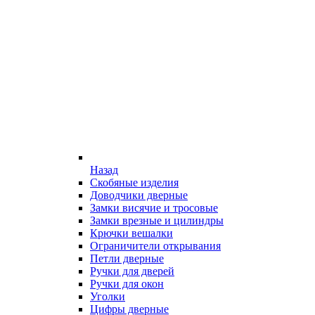
Назад
Скобяные изделия
Доводчики дверные
Замки висячие и тросовые
Замки врезные и цилиндры
Крючки вешалки
Ограничители открывания
Петли дверные
Ручки для дверей
Ручки для окон
Уголки
Цифры дверные