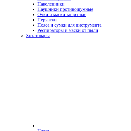
Наколенники
Наушники противошумные
Очки и маски защитные
Перчатки
Пояса и сумки для инструмента
Респираторы и маски от пыли
Хоз. товары
Назад