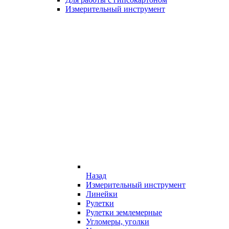
Измерительный инструмент
Назад
Измерительный инструмент
Линейки
Рулетки
Рулетки землемерные
Угломеры, уголки