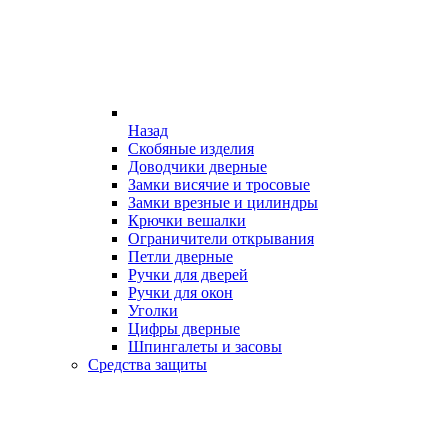
Назад
Скобяные изделия
Доводчики дверные
Замки висячие и тросовые
Замки врезные и цилиндры
Крючки вешалки
Ограничители открывания
Петли дверные
Ручки для дверей
Ручки для окон
Уголки
Цифры дверные
Шпингалеты и засовы
Средства защиты