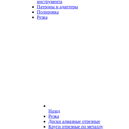
инструмента
Патроны и адаптеры
Полировка
Резка
Назад
Резка
Диски алмазные отрезные
Круги отрезные по металлу