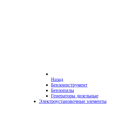
Назад
Бензоинструмент
Бензопилы
Генераторы дизельные
Электроустановочные элементы