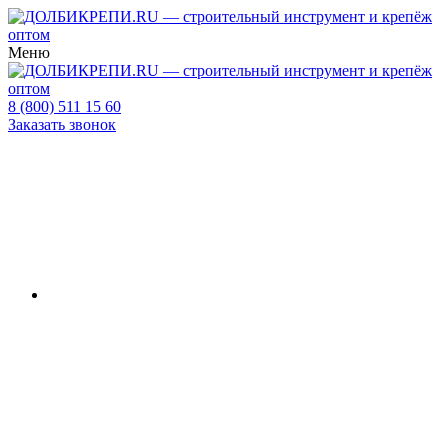
Меню
8 (800) 511 15 60
Заказать звонок