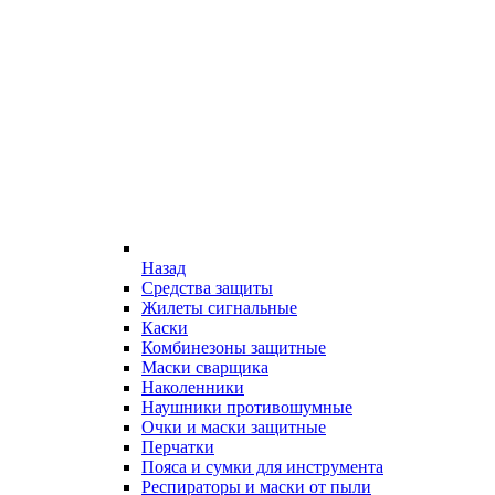
Назад
Средства защиты
Жилеты сигнальные
Каски
Комбинезоны защитные
Маски сварщика
Наколенники
Наушники противошумные
Очки и маски защитные
Перчатки
Пояса и сумки для инструмента
Респираторы и маски от пыли