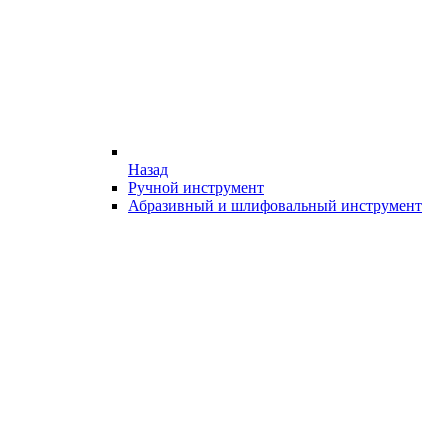
Назад
Ручной инструмент
Абразивный и шлифовальный инструмент