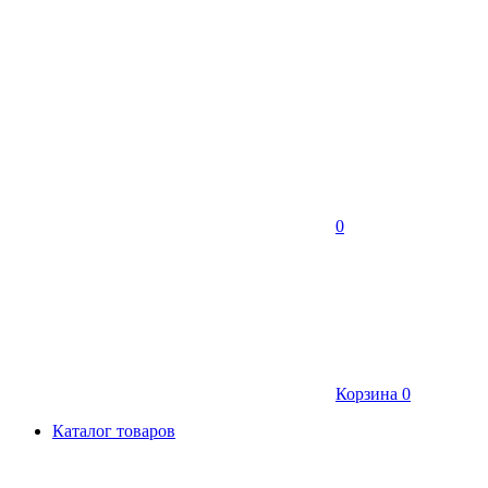
0
Корзина
0
Каталог товаров