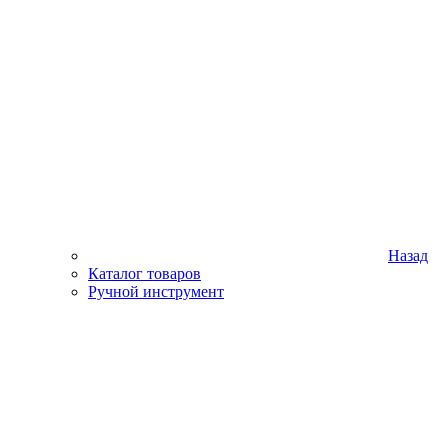
Назад
Каталог товаров
Ручной инструмент