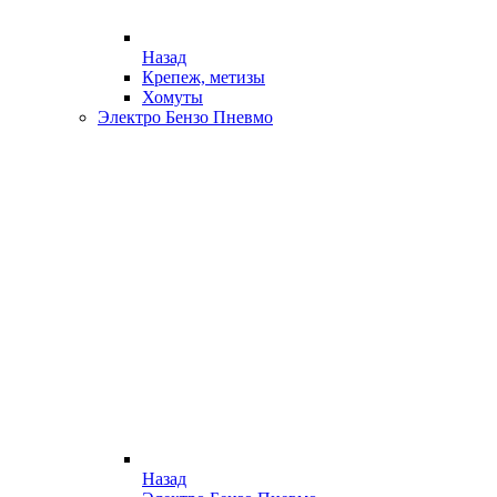
Назад
Крепеж, метизы
Хомуты
Электро Бензо Пневмо
Назад