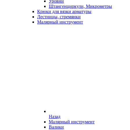
Уровни
Штангенциркули, Микрометры
Крюки для вязки арматуры
Лестницы, стремянки
Малярный инструмент
Назад
Малярный инструмент
Валики