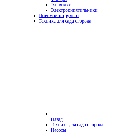
Эл. вилки
Электрокипятильники
Пневмоинструмент
Техника для сада огорода
Назад
Техника для сада огорода
Насосы