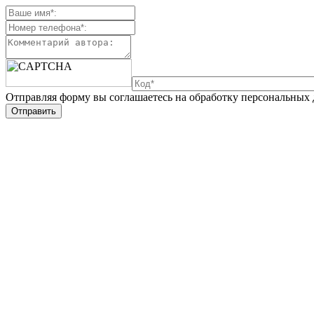
Отправляя форму вы соглашаетесь на обработку персональных