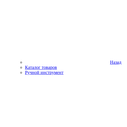
Назад
Каталог товаров
Ручной инструмент