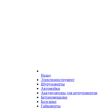
Назад
Электроинструмент
Шуруповерты
Автомойки
Аккумуляторы для шуруповертов
Бетономешалки
Болгарки
Гайковерты