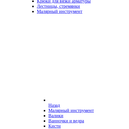
Крюки для вязки арматуры
Лестницы, стремянки
Малярный инструмент
Назад
Малярный инструмент
Валики
Ванночки и ведра
Кисти