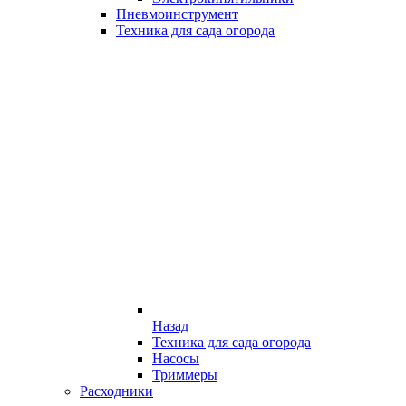
Пневмоинструмент
Техника для сада огорода
Назад
Техника для сада огорода
Насосы
Триммеры
Расходники