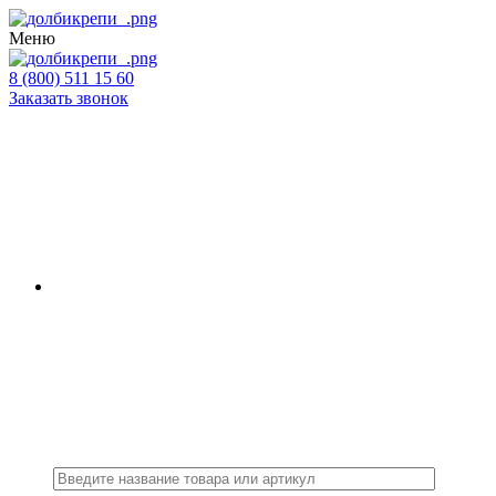
Меню
8 (800) 511 15 60
Заказать звонок