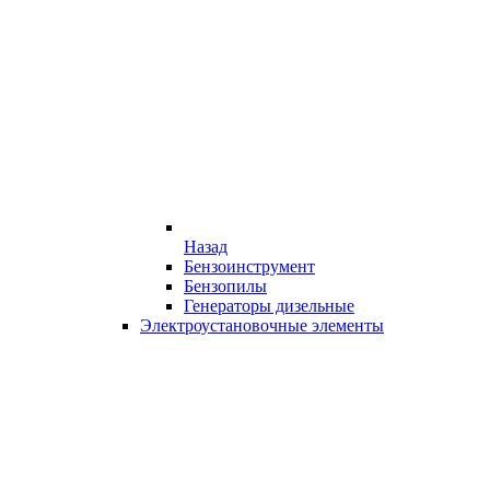
Назад
Бензоинструмент
Бензопилы
Генераторы дизельные
Электроустановочные элементы