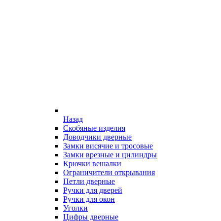
Назад
Скобяные изделия
Доводчики дверные
Замки висячие и тросовые
Замки врезные и цилиндры
Крючки вешалки
Ограничители открывания
Петли дверные
Ручки для дверей
Ручки для окон
Уголки
Цифры дверные