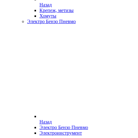
Назад
Крепеж, метизы
Хомуты
Электро Бензо Пневмо
Назад
Электро Бензо Пневмо
Электроинструмент