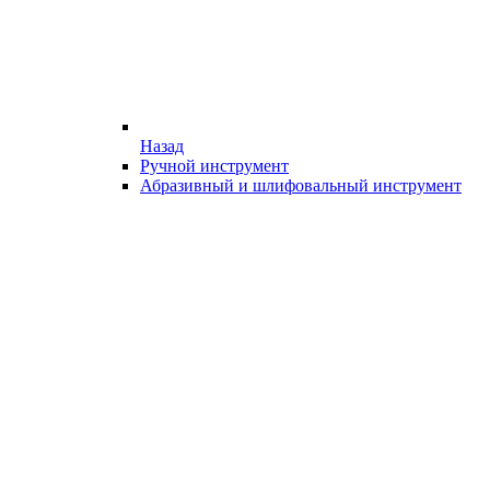
Назад
Ручной инструмент
Абразивный и шлифовальный инструмент