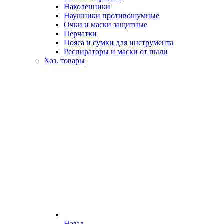
Наколенники
Наушники противошумные
Очки и маски защитные
Перчатки
Пояса и сумки для инструмента
Респираторы и маски от пыли
Хоз. товары
Назад