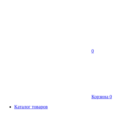
0
Корзина
0
Каталог товаров