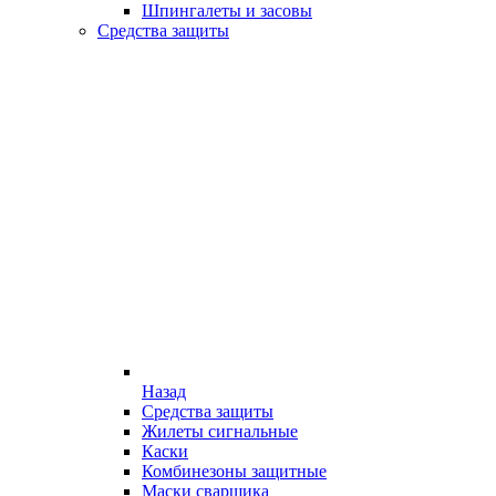
Шпингалеты и засовы
Средства защиты
Назад
Средства защиты
Жилеты сигнальные
Каски
Комбинезоны защитные
Маски сварщика