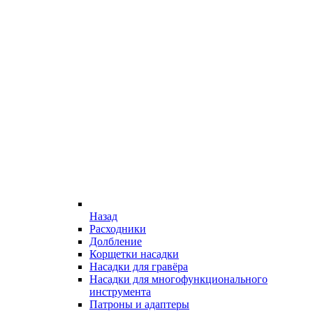
Назад
Расходники
Долбление
Корщетки насадки
Насадки для гравёра
Насадки для многофункционального
инструмента
Патроны и адаптеры