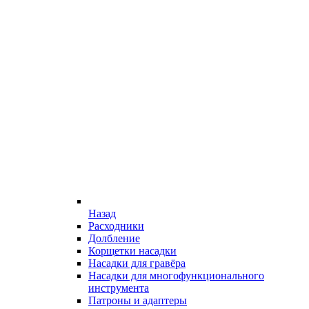
Назад
Расходники
Долбление
Корщетки насадки
Насадки для гравёра
Насадки для многофункционального
инструмента
Патроны и адаптеры