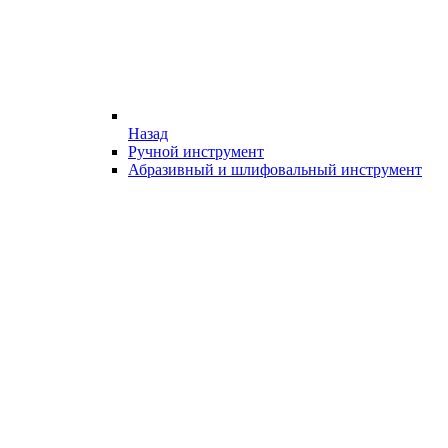
Назад
Ручной инструмент
Абразивный и шлифовальный инструмент