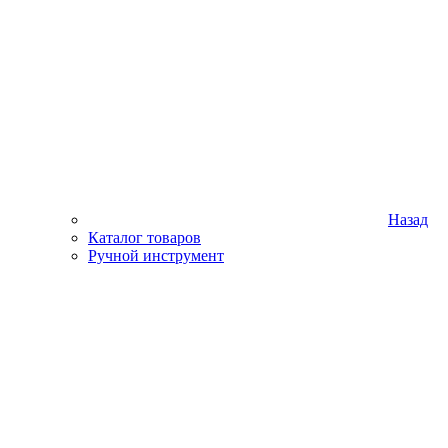
Назад
Каталог товаров
Ручной инструмент