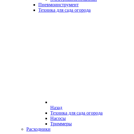
Пневмоинструмент
Техника для сада огорода
Назад
Техника для сада огорода
Насосы
Триммеры
Расходники