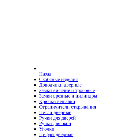
Назад
Скобяные изделия
Доводчики дверные
Замки висячие и тросовые
Замки врезные и цилиндры
Крючки вешалки
Ограничители открывания
Петли дверные
Ручки для дверей
Ручки для окон
Уголки
Цифры дверные