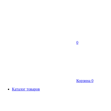
0
Корзина
0
Каталог товаров