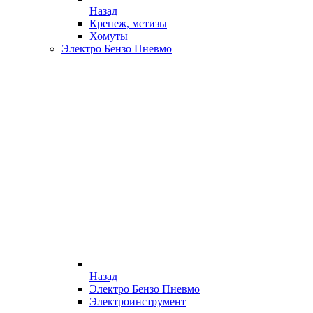
Назад
Крепеж, метизы
Хомуты
Электро Бензо Пневмо
Назад
Электро Бензо Пневмо
Электроинструмент