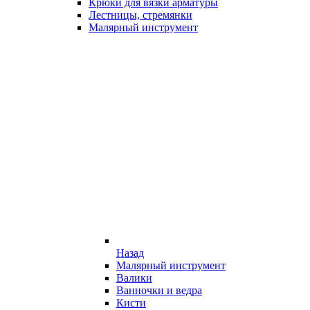
Крюки для вязки арматуры
Лестницы, стремянки
Малярный инструмент
Назад
Малярный инструмент
Валики
Ванночки и ведра
Кисти