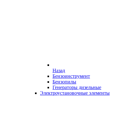
Назад
Бензоинструмент
Бензопилы
Генераторы дизельные
Электроустановочные элементы