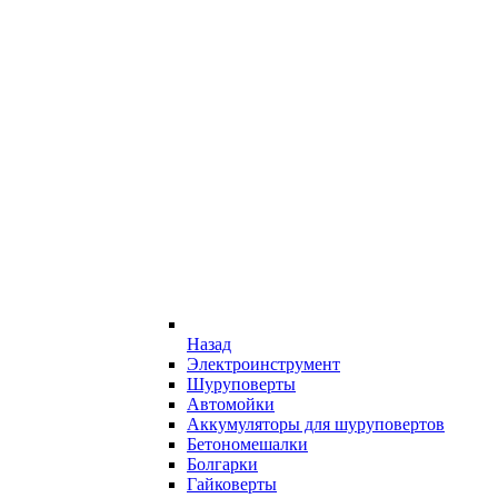
Назад
Электроинструмент
Шуруповерты
Автомойки
Аккумуляторы для шуруповертов
Бетономешалки
Болгарки
Гайковерты