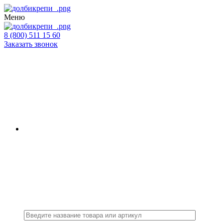
Меню
8 (800) 511 15 60
Заказать звонок