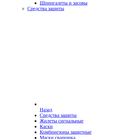
Шпингалеты и засовы
Средства защиты
Назад
Средства защиты
Жилеты сигнальные
Каски
Комбинезоны защитные
Маски сварщика