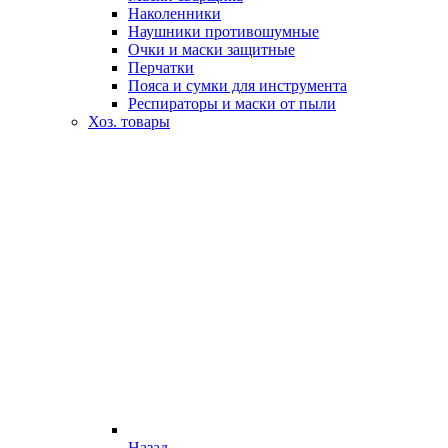
Наколенники
Наушники противошумные
Очки и маски защитные
Перчатки
Пояса и сумки для инструмента
Респираторы и маски от пыли
Хоз. товары
Назад