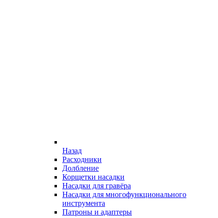
Назад
Расходники
Долбление
Корщетки насадки
Насадки для гравёра
Насадки для многофункционального
инструмента
Патроны и адаптеры