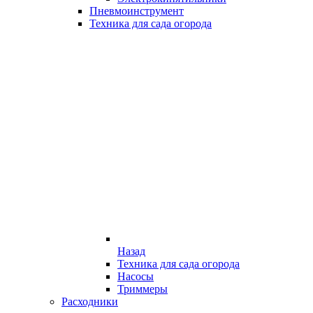
Пневмоинструмент
Техника для сада огорода
Назад
Техника для сада огорода
Насосы
Триммеры
Расходники