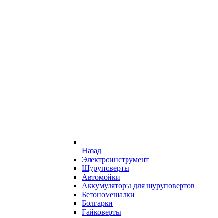
Назад
Электроинструмент
Шуруповерты
Автомойки
Аккумуляторы для шуруповертов
Бетономешалки
Болгарки
Гайковерты