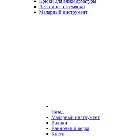
Крюки для вязки арматуры
Лестницы, стремянки
Малярный инструмент
Назад
Малярный инструмент
Валики
Ванночки и ведра
Кисти