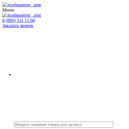
Меню
8 (800) 511 15 60
Заказать звонок