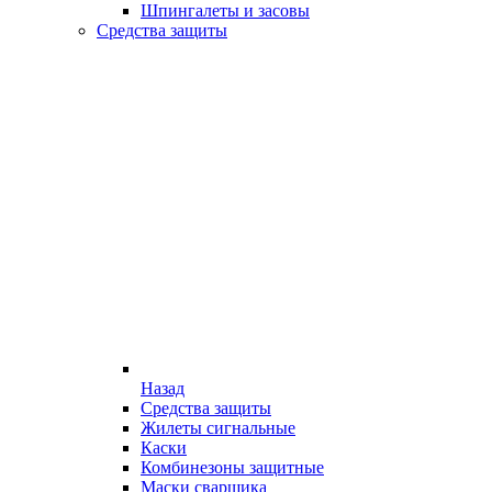
Шпингалеты и засовы
Средства защиты
Назад
Средства защиты
Жилеты сигнальные
Каски
Комбинезоны защитные
Маски сварщика