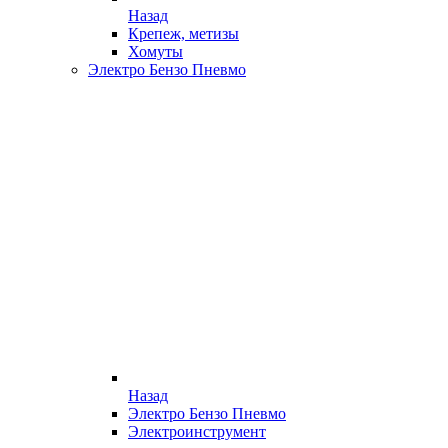
Назад
Крепеж, метизы
Хомуты
Электро Бензо Пневмо
Назад
Электро Бензо Пневмо
Электроинструмент