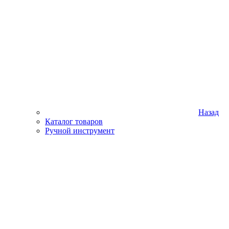
Назад
Каталог товаров
Ручной инструмент