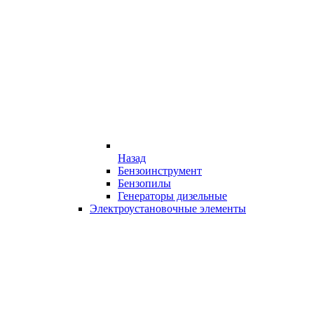
Назад
Бензоинструмент
Бензопилы
Генераторы дизельные
Электроустановочные элементы