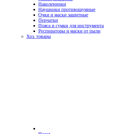
Наколенники
Наушники противошумные
Очки и маски защитные
Перчатки
Пояса и сумки для инструмента
Респираторы и маски от пыли
Хоз. товары
Назад