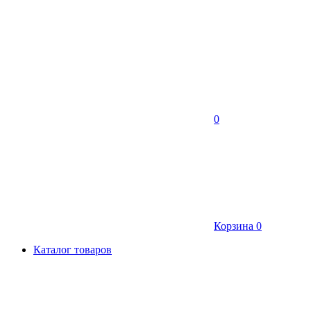
0
Корзина
0
Каталог товаров