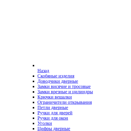
Назад
Скобяные изделия
Доводчики дверные
Замки висячие и тросовые
Замки врезные и цилиндры
Крючки вешалки
Ограничители открывания
Петли дверные
Ручки для дверей
Ручки для окон
Уголки
Цифры дверные