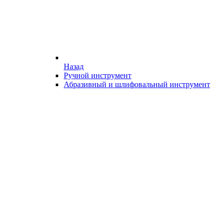
Назад
Ручной инструмент
Абразивный и шлифовальный инструмент