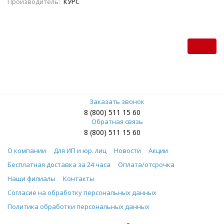
Производитель:
КУРС
Заказать звонок
8 (800) 511 15 60
Обратная связь
8 (800) 511 15 60
О компании
Для ИП и юр. лиц
Новости
Акции
Бесплатная доставка за 24 часа
Оплата/отсрочка
Наши филиалы
Контакты
Согласие на обработку персональных данных
Политика обработки персональных данных