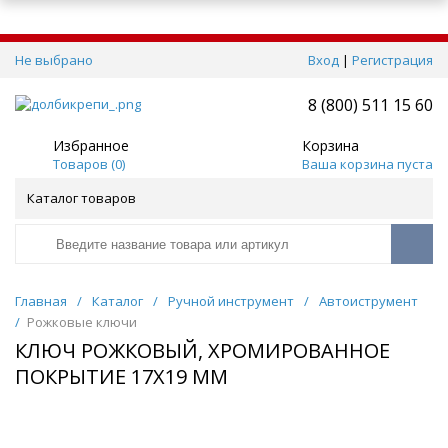
Не выбрано
Вход
|
Регистрация
8 (800) 511 15 60
Избранное
Корзина
Товаров (
0
)
Ваша корзина пуста
Каталог товаров
Главная
/
Каталог
/
Ручной инструмент
/
Автоиструмент
/
Рожковые ключи
КЛЮЧ РОЖКОВЫЙ, ХРОМИРОВАННОЕ
ПОКРЫТИЕ 17Х19 ММ