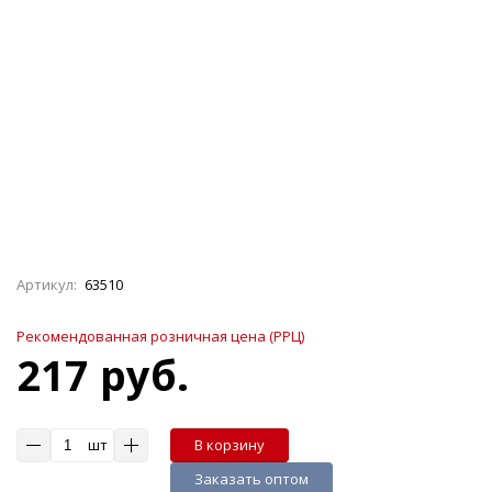
Артикул:
63510
Рекомендованная розничная цена (РРЦ)
217 руб.
шт
В корзину
Заказать оптом