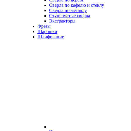
Сверла по кафелю и стеклу
Сверла по металлу
Ступенчатые сверла
Экстракторы
Фрезы
Шарошки
Шлифование