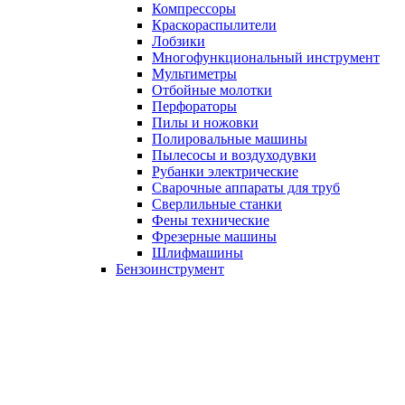
Компрессоры
Краскораспылители
Лобзики
Многофункциональный инструмент
Мультиметры
Отбойные молотки
Перфораторы
Пилы и ножовки
Полировальные машины
Пылесосы и воздуходувки
Рубанки электрические
Сварочные аппараты для труб
Сверлильные станки
Фены технические
Фрезерные машины
Шлифмашины
Бензоинструмент