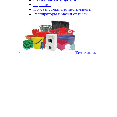
Перчатки
Пояса и сумки для инструмента
Респираторы и маски от пыли
Хоз. товары