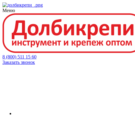
Меню
8 (800) 511 15 60
Заказать звонок