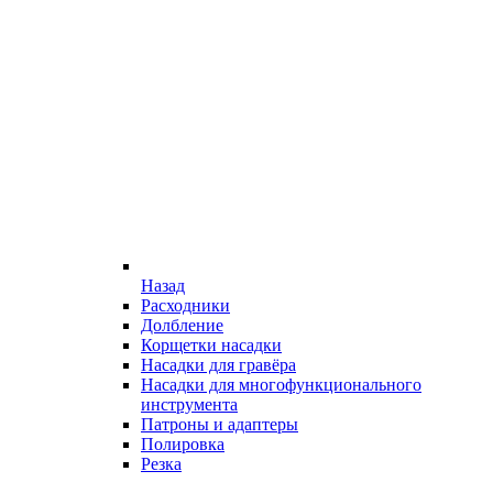
Назад
Расходники
Долбление
Корщетки насадки
Насадки для гравёра
Насадки для многофункционального
инструмента
Патроны и адаптеры
Полировка
Резка