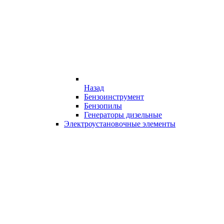
Назад
Бензоинструмент
Бензопилы
Генераторы дизельные
Электроустановочные элементы