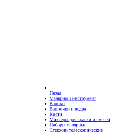
Назад
Малярный инструмент
Валики
Ванночки и ведра
Кисти
Миксеры для краски и смесей
Наборы малярные
Стержни телескопические