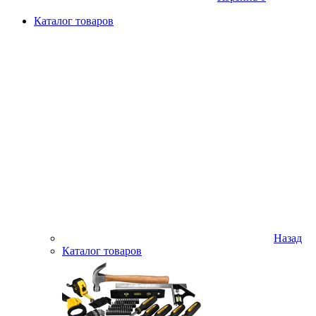
Каталог товаров
Назад
Каталог товаров