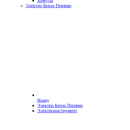
Хомуты
Электро Бензо Пневмо
Назад
Электро Бензо Пневмо
Электроинструмент