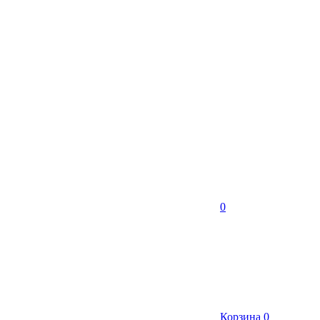
0
Корзина
0