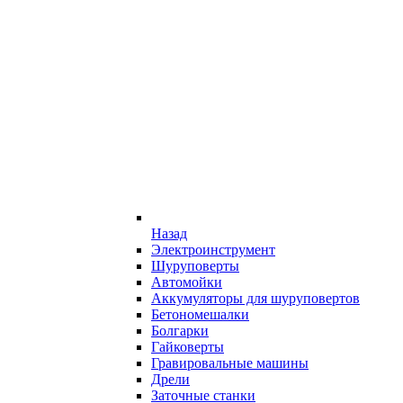
Назад
Электроинструмент
Шуруповерты
Автомойки
Аккумуляторы для шуруповертов
Бетономешалки
Болгарки
Гайковерты
Гравировальные машины
Дрели
Заточные станки