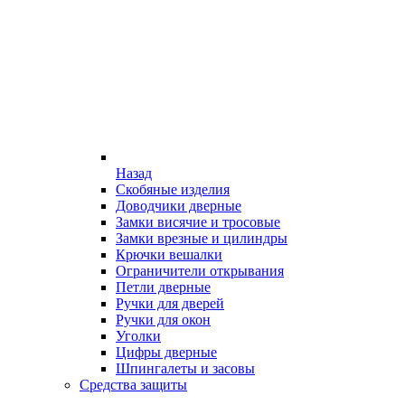
Назад
Скобяные изделия
Доводчики дверные
Замки висячие и тросовые
Замки врезные и цилиндры
Крючки вешалки
Ограничители открывания
Петли дверные
Ручки для дверей
Ручки для окон
Уголки
Цифры дверные
Шпингалеты и засовы
Средства защиты