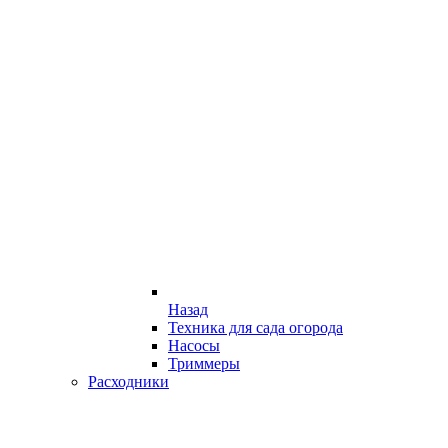
Назад
Техника для сада огорода
Насосы
Триммеры
Расходники