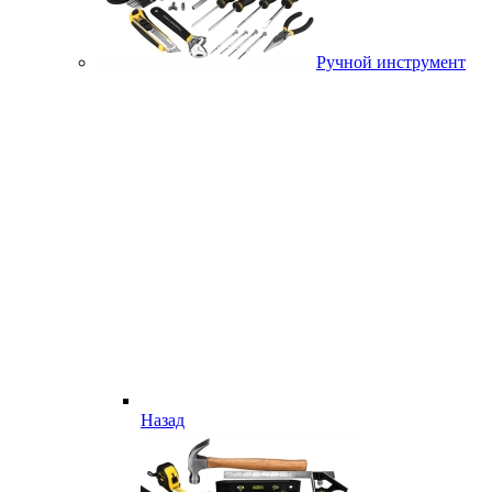
Ручной инструмент
Назад