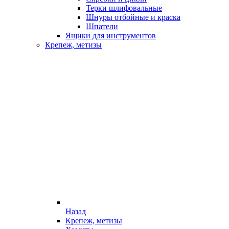
Терки шлифовальные
Шнуры отбойные и краска
Шпатели
Ящики для инструментов
Крепеж, метизы
Назад
Крепеж, метизы