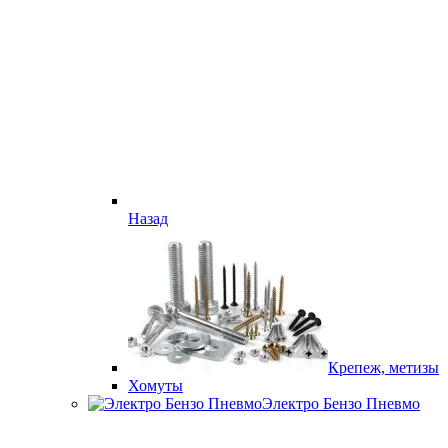
Назад
Крепеж, метизы
Хомуты
Электро Бензо Пневмо