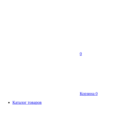
0
Корзина
0
Каталог товаров