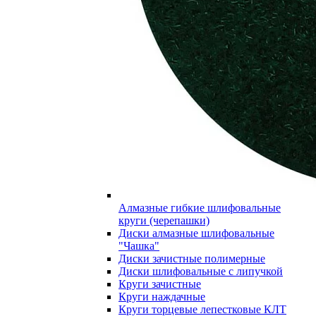
Алмазные гибкие шлифовальные
круги (черепашки)
Диски алмазные шлифовальные
"Чашка"
Диски зачистные полимерные
Диски шлифовальные с липучкой
Круги зачистные
Круги наждачные
Круги торцевые лепестковые КЛТ