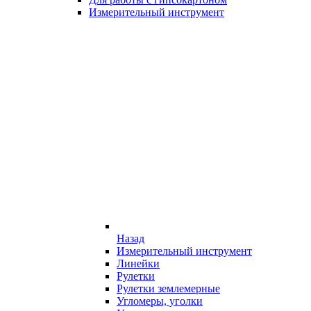
Измерительный инструмент
Назад
Измерительный инструмент
Линейки
Рулетки
Рулетки землемерные
Угломеры, уголки