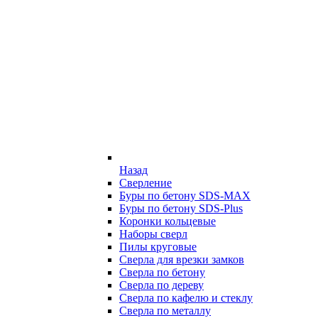
Назад
Сверление
Буры по бетону SDS-MAX
Буры по бетону SDS-Plus
Коронки кольцевые
Наборы сверл
Пилы круговые
Сверла для врезки замков
Сверла по бетону
Сверла по дереву
Сверла по кафелю и стеклу
Сверла по металлу