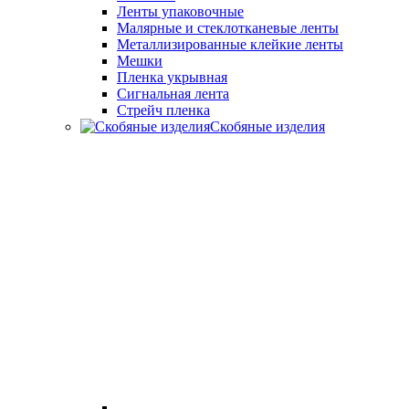
Ленты упаковочные
Малярные и стеклотканевые ленты
Металлизированные клейкие ленты
Мешки
Пленка укрывная
Сигнальная лента
Стрейч пленка
Скобяные изделия