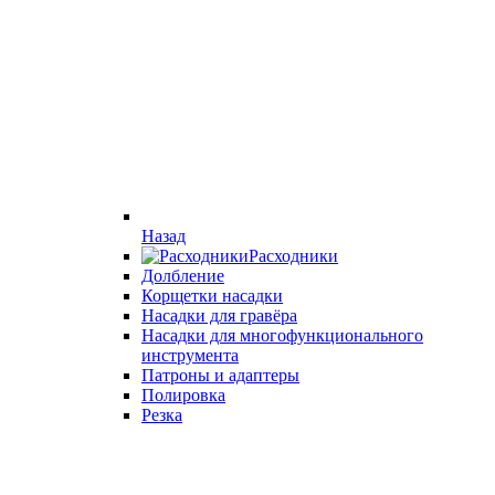
Назад
Расходники
Долбление
Корщетки насадки
Насадки для гравёра
Насадки для многофункционального
инструмента
Патроны и адаптеры
Полировка
Резка