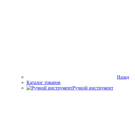
Назад
Каталог товаров
Ручной инструмент