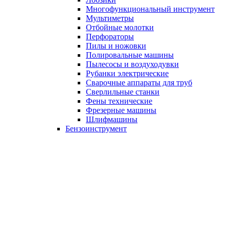
Многофункциональный инструмент
Мультиметры
Отбойные молотки
Перфораторы
Пилы и ножовки
Полировальные машины
Пылесосы и воздуходувки
Рубанки электрические
Сварочные аппараты для труб
Сверлильные станки
Фены технические
Фрезерные машины
Шлифмашины
Бензоинструмент