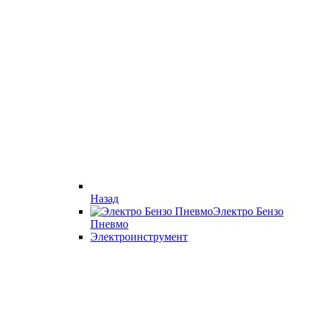
Назад
Электро Бензо
Пневмо
Электроинструмент