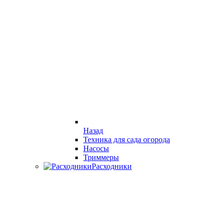
Назад
Техника для сада огорода
Насосы
Триммеры
Расходники