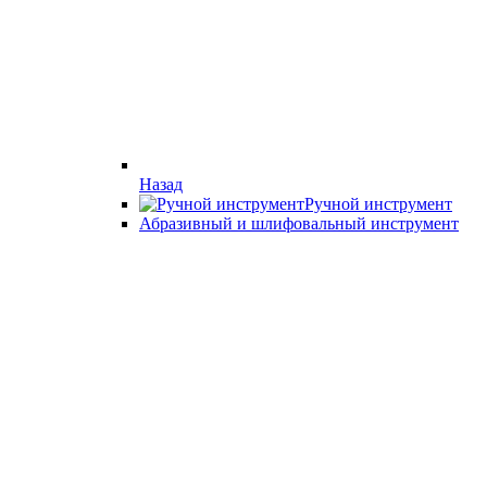
Назад
Ручной инструмент
Абразивный и шлифовальный инструмент