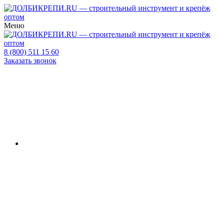
Меню
8 (800) 511 15 60
Заказать звонок